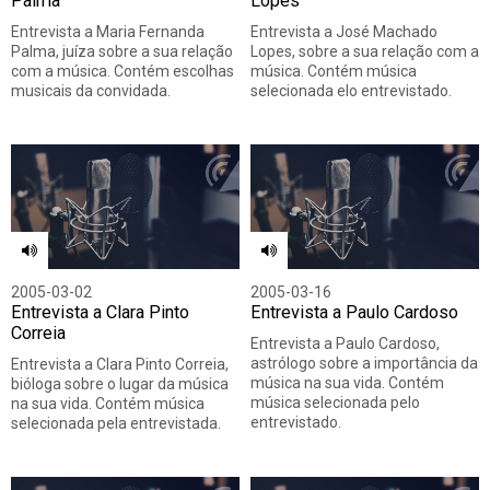
Palma
Lopes
Entrevista a Maria Fernanda
Entrevista a José Machado
Palma, juíza sobre a sua relação
Lopes, sobre a sua relação com a
com a música. Contém escolhas
música. Contém música
musicais da convidada.
selecionada elo entrevistado.
2005-03-02
2005-03-16
Entrevista a Clara Pinto
Entrevista a Paulo Cardoso
Correia
Entrevista a Paulo Cardoso,
astrólogo sobre a importância da
Entrevista a Clara Pinto Correia,
música na sua vida. Contém
bióloga sobre o lugar da música
música selecionada pelo
na sua vida. Contém música
entrevistado.
selecionada pela entrevistada.