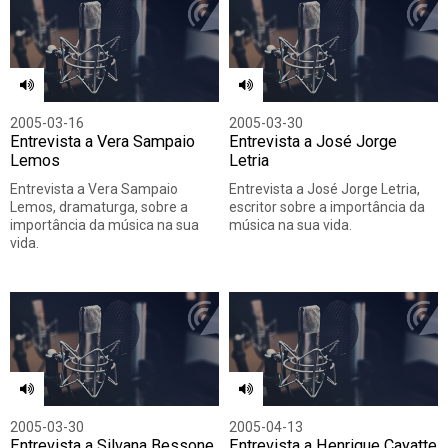
2005-03-16
2005-03-30
Entrevista a Vera Sampaio
Entrevista a José Jorge
Lemos
Letria
Entrevista a Vera Sampaio
Entrevista a José Jorge Letria,
Lemos, dramaturga, sobre a
escritor sobre a importância da
importância da música na sua
música na sua vida.
vida.
2005-03-30
2005-04-13
Entrevista a Silvana Bessone
Entrevista a Henrique Cayatte