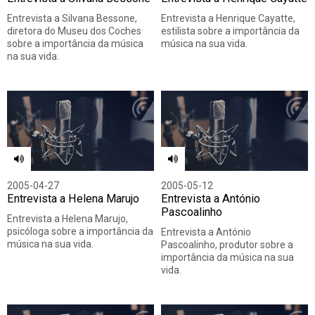
Entrevista a Silvana Bessone,
Entrevista a Henrique Cayatte,
diretora do Museu dos Coches
estilista sobre a importância da
sobre a importância da música
música na sua vida.
na sua vida.
2005-04-27
2005-05-12
Entrevista a Helena Marujo
Entrevista a António
Pascoalinho
Entrevista a Helena Marujo,
psicóloga sobre a importância da
Entrevista a António
música na sua vida.
Pascoalinho, produtor sobre a
importância da música na sua
vida.