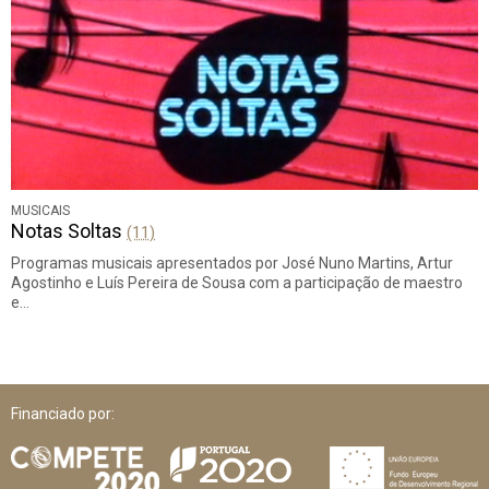
MUSICAIS
Notas Soltas
(11)
Programas musicais apresentados por José Nuno Martins, Artur
Agostinho e Luís Pereira de Sousa com a participação de maestro
e…
Financiado por: