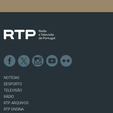
NOTÍCIAS
DESPORTO
TELEVISÃO
RÁDIO
RTP ARQUIVOS
RTP ENSINA