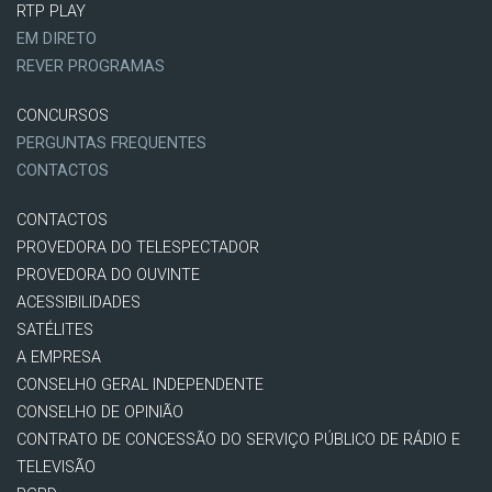
RTP PLAY
EM DIRETO
REVER PROGRAMAS
CONCURSOS
PERGUNTAS FREQUENTES
CONTACTOS
CONTACTOS
PROVEDORA DO TELESPECTADOR
PROVEDORA DO OUVINTE
ACESSIBILIDADES
SATÉLITES
A EMPRESA
CONSELHO GERAL INDEPENDENTE
CONSELHO DE OPINIÃO
CONTRATO DE CONCESSÃO DO SERVIÇO PÚBLICO DE RÁDIO E
TELEVISÃO