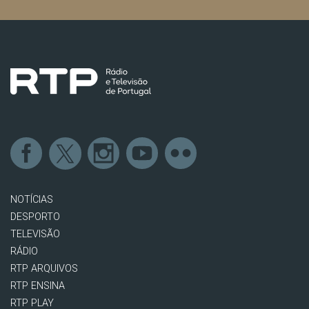
NOTÍCIAS
DESPORTO
TELEVISÃO
RÁDIO
RTP ARQUIVOS
RTP ENSINA
RTP PLAY