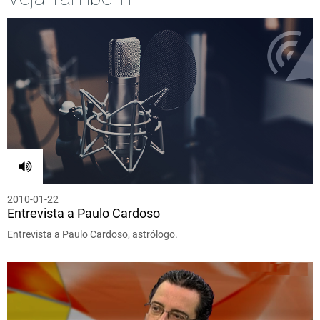
2010-01-22
Entrevista a Paulo Cardoso
Entrevista a Paulo Cardoso, astrólogo.