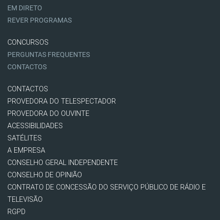
EM DIRETO
REVER PROGRAMAS
CONCURSOS
PERGUNTAS FREQUENTES
CONTACTOS
CONTACTOS
PROVEDORA DO TELESPECTADOR
PROVEDORA DO OUVINTE
ACESSIBILIDADES
SATÉLITES
A EMPRESA
CONSELHO GERAL INDEPENDENTE
CONSELHO DE OPINIÃO
CONTRATO DE CONCESSÃO DO SERVIÇO PÚBLICO DE RÁDIO E
TELEVISÃO
RGPD