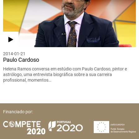
2014-01-21
Paulo Cardoso
Helena Ramos conversa em estúdio com Paulo Cardoso, pintor e
astrólogo, uma entrevista biográfica sobre a sua carreira
profissional, momentos…
Financiado por: