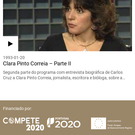
1993-01-20
Clara Pinto Correia – Parte II
Segunda parte do programa com entrevista biográfica de Carlos
Cruz a Clara Pinto Correia, jornalista, escritora e bióloga, sobre a…
Financiado por: