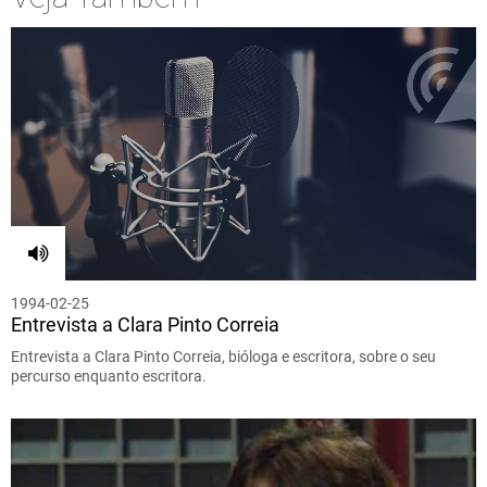
1994-02-25
Entrevista a Clara Pinto Correia
Entrevista a Clara Pinto Correia, bióloga e escritora, sobre o seu
percurso enquanto escritora.