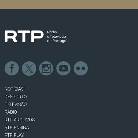
NOTÍCIAS
DESPORTO
TELEVISÃO
RÁDIO
RTP ARQUIVOS
RTP ENSINA
RTP PLAY