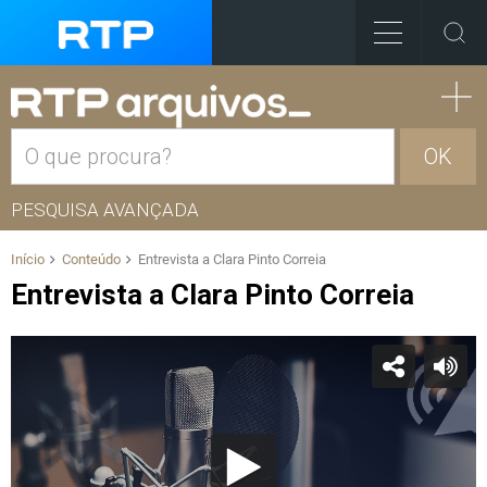
OK
PESQUISA AVANÇADA
Início
Conteúdo
Entrevista a Clara Pinto Correia
Entrevista a Clara Pinto Correia