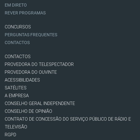
EM DIRETO
REVER PROGRAMAS
CONCURSOS
PERGUNTAS FREQUENTES
CONTACTOS
CONTACTOS
PROVEDORA DO TELESPECTADOR
PROVEDORA DO OUVINTE
ACESSIBILIDADES
SATÉLITES
A EMPRESA
CONSELHO GERAL INDEPENDENTE
CONSELHO DE OPINIÃO
CONTRATO DE CONCESSÃO DO SERVIÇO PÚBLICO DE RÁDIO E
TELEVISÃO
RGPD