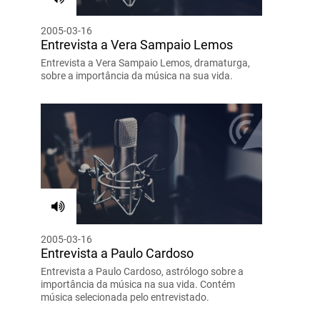
2005-03-16
Entrevista a Vera Sampaio Lemos
Entrevista a Vera Sampaio Lemos, dramaturga,
sobre a importância da música na sua vida.
2005-03-16
Entrevista a Paulo Cardoso
Entrevista a Paulo Cardoso, astrólogo sobre a
importância da música na sua vida. Contém
música selecionada pelo entrevistado.