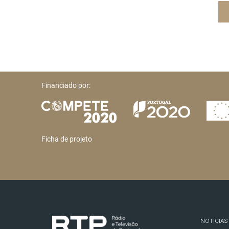
Financiado por:
Ficha de projeto
NOTÍCIAS