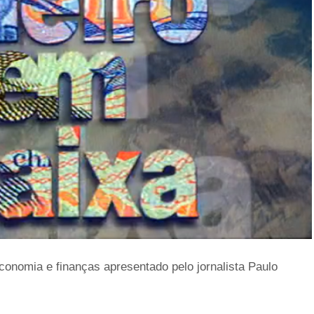
onomia e finanças apresentado pelo jornalista Paulo