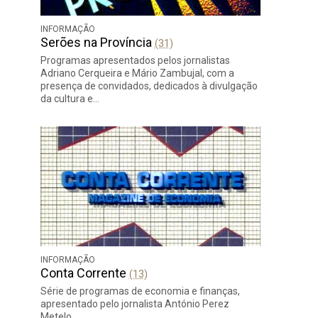
INFORMAÇÃO
Serões na Província
(31)
Programas apresentados pelos jornalistas
Adriano Cerqueira e Mário Zambujal, com a
presença de convidados, dedicados à divulgação
da cultura e…
INFORMAÇÃO
Conta Corrente
(13)
Série de programas de economia e finanças,
apresentado pelo jornalista António Perez
Metelo.