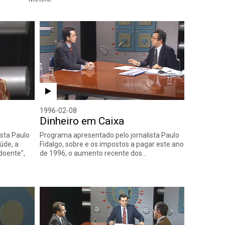
1996-02-08
Dinheiro em Caixa
sta Paulo
Programa apresentado pelo jornalista Paulo
úde, a
Fidalgo, sobre e os impostos a pagar este ano
doente",
de 1996, o aumento recente dos…