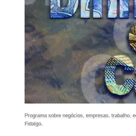
Programa sobre negócios, empresas, trabalho, ec
Fidalgo.