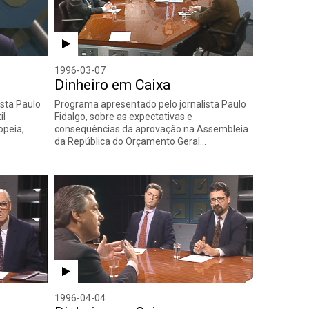
1996-03-07
Dinheiro em Caixa
sta Paulo
Programa apresentado pelo jornalista Paulo
il
Fidalgo, sobre as expectativas e
opeia,
consequências da aprovação na Assembleia
da República do Orçamento Geral…
1996-04-04