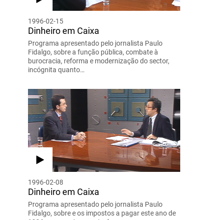
1996-02-15
Dinheiro em Caixa
Programa apresentado pelo jornalista Paulo
Fidalgo, sobre a função pública, combate à
burocracia, reforma e modernização do sector,
incógnita quanto…
1996-02-08
Dinheiro em Caixa
Programa apresentado pelo jornalista Paulo
Fidalgo, sobre e os impostos a pagar este ano de