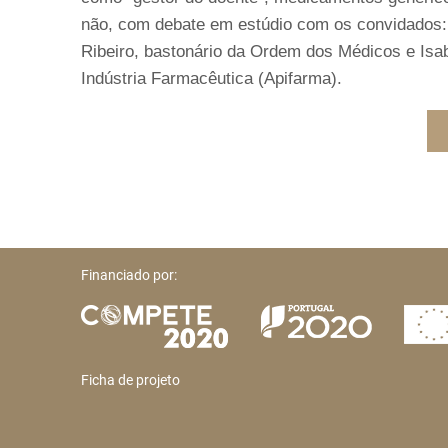
não, com debate em estúdio com os convidados: 
Ribeiro, bastonário da Ordem dos Médicos e Isa
Indústria Farmacêutica (Apifarma).
Financiado por:
Ficha de projeto