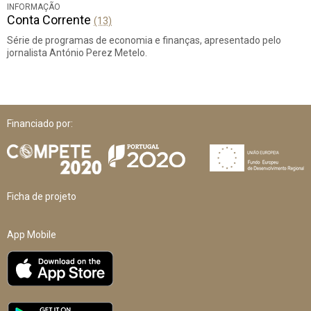
INFORMAÇÃO
Conta Corrente
(13)
Série de programas de economia e finanças, apresentado pelo
jornalista António Perez Metelo.
Financiado por:
Ficha de projeto
App Mobile