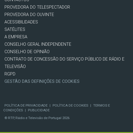
PROVEDORA DO TELESPECTADOR
PROVEDORA DO OUVINTE
ACESSIBILIDADES
SATÉLITES
A EMPRESA
CONSELHO GERAL INDEPENDENTE
CONSELHO DE OPINIÃO
CONTRATO DE CONCESSÃO DO SERVIÇO PÚBLICO DE RÁDIO E
TELEVISÃO
RGPD
GESTÃO DAS DEFINIÇÕES DE COOKIES
POLÍTICA DE PRIVACIDADE
|
POLÍTICA DE COOKIES
|
TERMOS E
CONDIÇÕES
|
PUBLICIDADE
© RTP, Rádio e Televisão de Portugal 2026