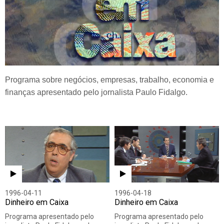
Programa sobre negócios, empresas, trabalho, economia e
finanças apresentado pelo jornalista Paulo Fidalgo.
1996-04-11
1996-04-18
Dinheiro em Caixa
Dinheiro em Caixa
Programa apresentado pelo
Programa apresentado pelo