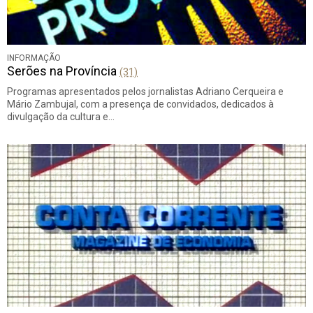
INFORMAÇÃO
Serões na Província
(31)
Programas apresentados pelos jornalistas Adriano Cerqueira e
Mário Zambujal, com a presença de convidados, dedicados à
divulgação da cultura e…