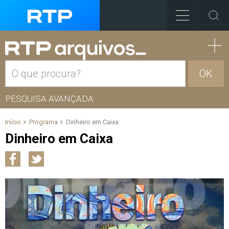
OK
PESQUISA AVANÇADA
Início
Programa
Dinheiro em Caixa
Dinheiro em Caixa