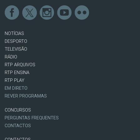
NOTÍCIAS
DESPORTO
TELEVISÃO
RÁDIO
RTP ARQUIVOS
RTP ENSINA
RTP PLAY
EM DIRETO
REVER PROGRAMAS
CONCURSOS
PERGUNTAS FREQUENTES
CONTACTOS
CONTACTOS