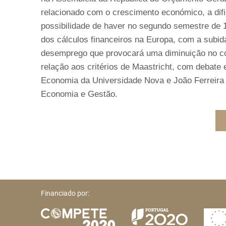
relacionado com o crescimento económico, a dif
possibilidade de haver no segundo semestre de 
dos cálculos financeiros na Europa, com a subi
desemprego que provocará uma diminuição no co
relação aos critérios de Maastricht, com debate
Economia da Universidade Nova e João Ferreira 
Economia e Gestão.
Financiado por: