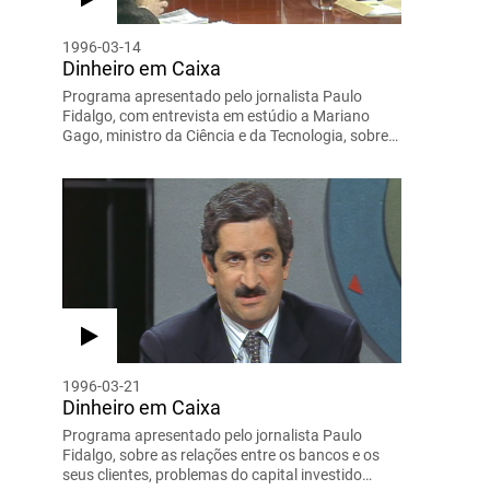
1996-03-14
Dinheiro em Caixa
Programa apresentado pelo jornalista Paulo
Fidalgo, com entrevista em estúdio a Mariano
Gago, ministro da Ciência e da Tecnologia, sobre…
1996-03-21
Dinheiro em Caixa
Programa apresentado pelo jornalista Paulo
Fidalgo, sobre as relações entre os bancos e os
seus clientes, problemas do capital investido…