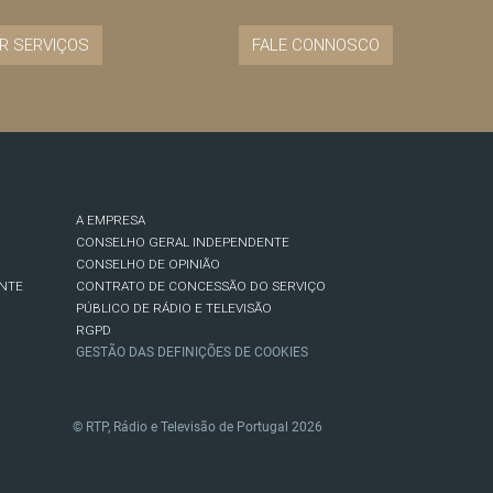
R SERVIÇOS
FALE CONNOSCO
A EMPRESA
CONSELHO GERAL INDEPENDENTE
CONSELHO DE OPINIÃO
NTE
CONTRATO DE CONCESSÃO DO SERVIÇO
PÚBLICO DE RÁDIO E TELEVISÃO
RGPD
GESTÃO DAS DEFINIÇÕES DE COOKIES
© RTP, Rádio e Televisão de Portugal 2026