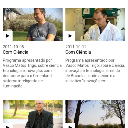
2011-10-05
2011-10-12
Com Ciência
Com Ciência
Programa apresentado por
Programa apresentado por
Vasco Matos Trigo, sobre ciência,
Vasco Matos Trigo, sobre ciência,
tecnologia e inovação, com
inovação e tecnologia, emitido
destaque para o Greenland,
de Bruxelas, onde decorre a
sistema inteligente de
iniciativa "Inovação em…
iluminação…