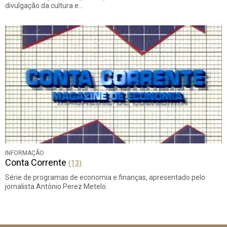
divulgação da cultura e…
INFORMAÇÃO
Conta Corrente
(13)
Série de programas de economia e finanças, apresentado pelo
jornalista António Perez Metelo.