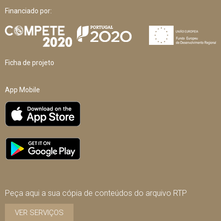
Financiado por:
Ficha de projeto
App Mobile
Peça aqui a sua cópia de conteúdos do arquivo RTP
VER SERVIÇOS