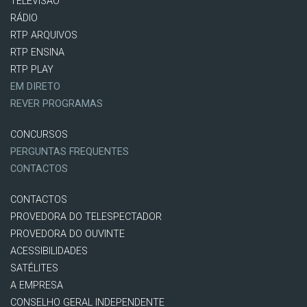
TELEVISÃO
RÁDIO
RTP ARQUIVOS
RTP ENSINA
RTP PLAY
EM DIRETO
REVER PROGRAMAS
CONCURSOS
PERGUNTAS FREQUENTES
CONTACTOS
CONTACTOS
PROVEDORA DO TELESPECTADOR
PROVEDORA DO OUVINTE
ACESSIBILIDADES
SATÉLITES
A EMPRESA
CONSELHO GERAL INDEPENDENTE