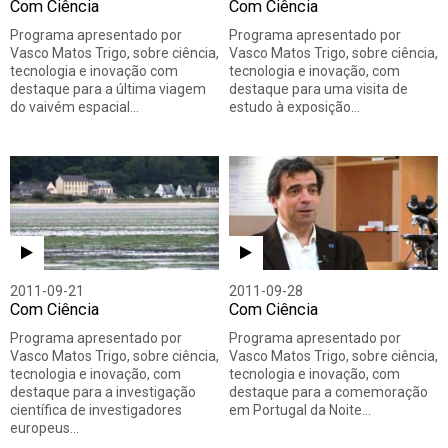
Com Ciência
Com Ciência
Programa apresentado por
Programa apresentado por
Vasco Matos Trigo, sobre ciência,
Vasco Matos Trigo, sobre ciência,
tecnologia e inovação com
tecnologia e inovação, com
destaque para a última viagem
destaque para uma visita de
do vaivém espacial…
estudo à exposição…
2011-09-21
2011-09-28
Com Ciência
Com Ciência
Programa apresentado por
Programa apresentado por
Vasco Matos Trigo, sobre ciência,
Vasco Matos Trigo, sobre ciência,
tecnologia e inovação, com
tecnologia e inovação, com
destaque para a investigação
destaque para a comemoração
científica de investigadores
em Portugal da Noite…
europeus…