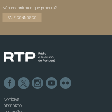
Não encontrou o que procura?
FALE CONNOSCO
NOTÍCIAS
DESPORTO