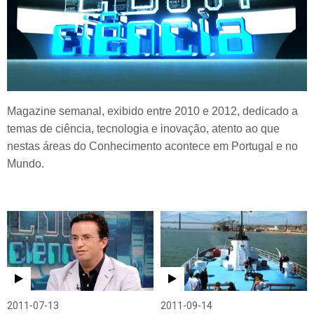
Magazine semanal, exibido entre 2010 e 2012, dedicado a
temas de ciência, tecnologia e inovação, atento ao que
nestas áreas do Conhecimento acontece em Portugal e no
Mundo.
2011-07-13
2011-09-14