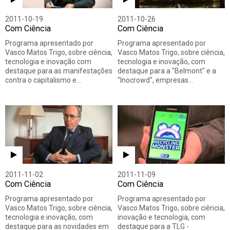
2011-10-19
2011-10-26
Com Ciência
Com Ciência
Programa apresentado por
Programa apresentado por
Vasco Matos Trigo, sobre ciência,
Vasco Matos Trigo, sobre ciência,
tecnologia e inovação com
tecnologia e inovação, com
destaque para as manifestações
destaque para a "Belmont" e a
contra o capitalismo e…
"Inocrowd", empresas…
2011-11-02
2011-11-09
Com Ciência
Com Ciência
Programa apresentado por
Programa apresentado por
Vasco Matos Trigo, sobre ciência,
Vasco Matos Trigo, sobre ciência,
tecnologia e inovação, com
inovação e tecnologia, com
destaque para as novidades em
destaque para a TLG -