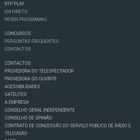
RTP PLAY
EM DIRETO
REVER PROGRAMAS
CONCURSOS
PERGUNTAS FREQUENTES
CONTACTOS
CONTACTOS
PROVEDORA DO TELESPECTADOR
PROVEDORA DO OUVINTE
ACESSIBILIDADES
SATÉLITES
A EMPRESA
CONSELHO GERAL INDEPENDENTE
CONSELHO DE OPINIÃO
CONTRATO DE CONCESSÃO DO SERVIÇO PÚBLICO DE RÁDIO E
TELEVISÃO