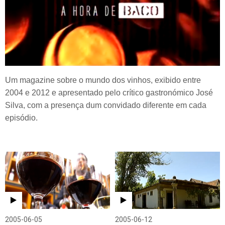
Um magazine sobre o mundo dos vinhos, exibido entre
2004 e 2012 e apresentado pelo crítico gastronómico José
Silva, com a presença dum convidado diferente em cada
episódio.
2005-06-05
2005-06-12