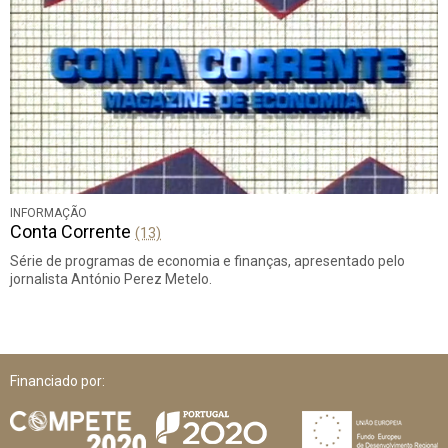
INFORMAÇÃO
Conta Corrente
(13)
Série de programas de economia e finanças, apresentado pelo
jornalista António Perez Metelo.
Financiado por: