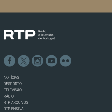
NOTÍCIAS
DESPORTO
TELEVISÃO
RÁDIO
RTP ARQUIVOS
RTP ENSINA