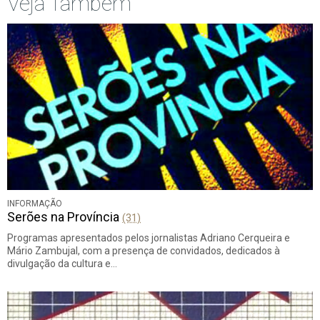
Veja Também
INFORMAÇÃO
Serões na Província
(31)
Programas apresentados pelos jornalistas Adriano Cerqueira e
Mário Zambujal, com a presença de convidados, dedicados à
divulgação da cultura e…