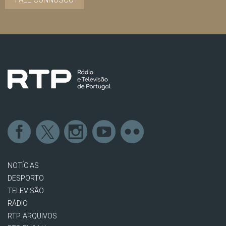
NOTÍCIAS
DESPORTO
TELEVISÃO
RÁDIO
RTP ARQUIVOS