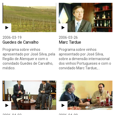
2006-03-19
2006-03-26
Guedes de Carvalho
Marc Tardue
Programa sobre vinhos
Programa sobre vinhos
apresentado por José Silva, pela
apresentado por José Silva,
Região de Alenquer e com o
sobre a dimensão internacional
convidado Guedes de Carvalho,
dos vinhos Portugueses e com o
médico.
convidado Marc Tardue,…