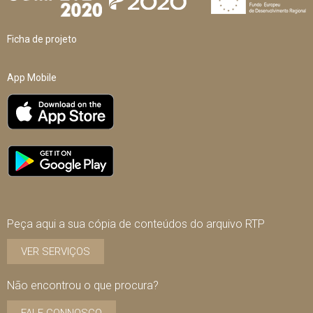
Ficha de projeto
App Mobile
Peça aqui a sua cópia de conteúdos do arquivo RTP
VER SERVIÇOS
Não encontrou o que procura?
FALE CONNOSCO