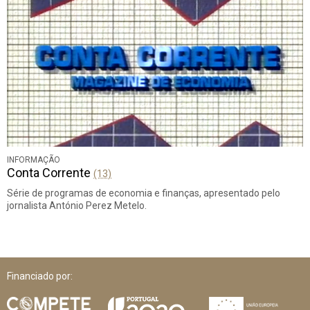
INFORMAÇÃO
Conta Corrente
(13)
Série de programas de economia e finanças, apresentado pelo
jornalista António Perez Metelo.
Financiado por: