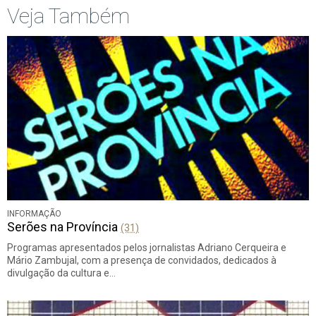
Veja Também
INFORMAÇÃO
Serões na Província
(31)
Programas apresentados pelos jornalistas Adriano Cerqueira e
Mário Zambujal, com a presença de convidados, dedicados à
divulgação da cultura e…