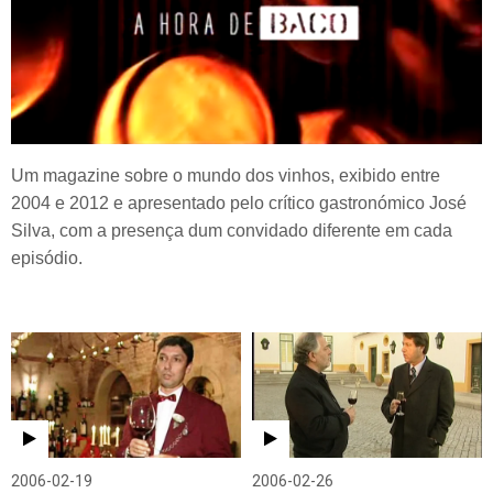
Um magazine sobre o mundo dos vinhos, exibido entre
2004 e 2012 e apresentado pelo crítico gastronómico José
Silva, com a presença dum convidado diferente em cada
episódio.
2006-02-19
2006-02-26