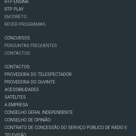
RTP ENSINA
RTP PLAY
EM DIRETO
REVER PROGRAMAS
CONCURSOS
PERGUNTAS FREQUENTES
CONTACTOS
CONTACTOS
PROVEDORA DO TELESPECTADOR
PROVEDORA DO OUVINTE
ACESSIBILIDADES
SATÉLITES
A EMPRESA
CONSELHO GERAL INDEPENDENTE
CONSELHO DE OPINIÃO
CONTRATO DE CONCESSÃO DO SERVIÇO PÚBLICO DE RÁDIO E
TELEVISÃO