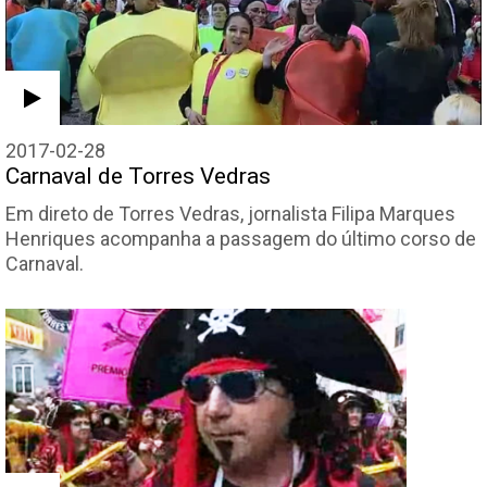
2017-02-28
Carnaval de Torres Vedras
Em direto de Torres Vedras, jornalista Filipa Marques
Henriques acompanha a passagem do último corso de
Carnaval.