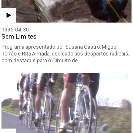
1995-04-30
Sem Limites
Programa apresentado por Susana Castro, Miguel
Torrão e Rita Almada, dedicado aos desportos radicais,
com destaque para o Circuito de…