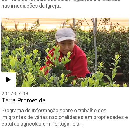
nas imediações da Igreja…
2017-07-08
Terra Prometida
Programa de informação sobre o trabalho dos
imigrantes de várias nacionalidades em propriedades e
estufas agrícolas em Portugal, e a…