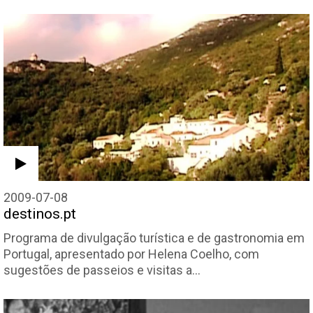
2009-07-08
destinos.pt
Programa de divulgação turística e de gastronomia em
Portugal, apresentado por Helena Coelho, com
sugestões de passeios e visitas a…