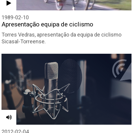
1989-02-10
Apresentação equipa de ciclismo
Torres Vedras, apresentação da equipa de ciclismo
Sicasal-Torreense.
2012-02-04