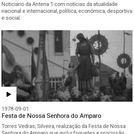
Noticiário da Antena 1 com notícias da atualidade
nacional e internacional, política, económica, desportiva
e social.
1978-09-01
Festa de Nossa Senhora do Amparo
Torres Vedras, Silveira, realização da Festa de Nossa
Senhora do Amparo que inclui foguetes e procissão