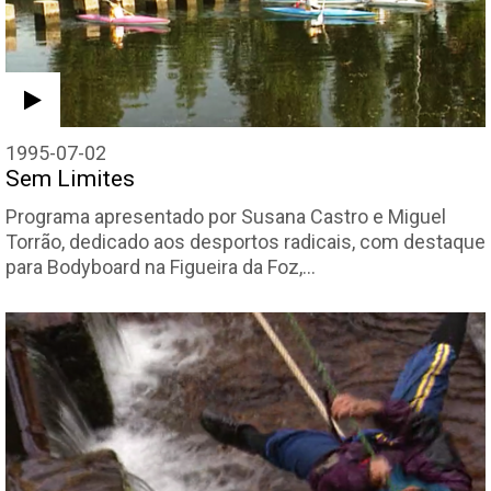
1995-07-02
Sem Limites
Programa apresentado por Susana Castro e Miguel
Torrão, dedicado aos desportos radicais, com destaque
para Bodyboard na Figueira da Foz,…