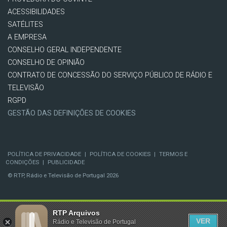
ACESSIBILIDADES
SATÉLITES
A EMPRESA
CONSELHO GERAL INDEPENDENTE
CONSELHO DE OPINIÃO
CONTRATO DE CONCESSÃO DO SERVIÇO PÚBLICO DE RÁDIO E
TELEVISÃO
RGPD
GESTÃO DAS DEFINIÇÕES DE COOKIES
POLÍTICA DE PRIVACIDADE
|
POLÍTICA DE COOKIES
|
TERMOS E
CONDIÇÕES
|
PUBLICIDADE
© RTP, Rádio e Televisão de Portugal 2026
RTP Arquivos
VER
Rádio e Televisão de Portugal