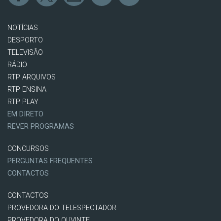
NOTÍCIAS
DESPORTO
TELEVISÃO
RÁDIO
RTP ARQUIVOS
RTP ENSINA
RTP PLAY
EM DIRETO
REVER PROGRAMAS
CONCURSOS
PERGUNTAS FREQUENTES
CONTACTOS
CONTACTOS
PROVEDORA DO TELESPECTADOR
PROVEDORA DO OUVINTE