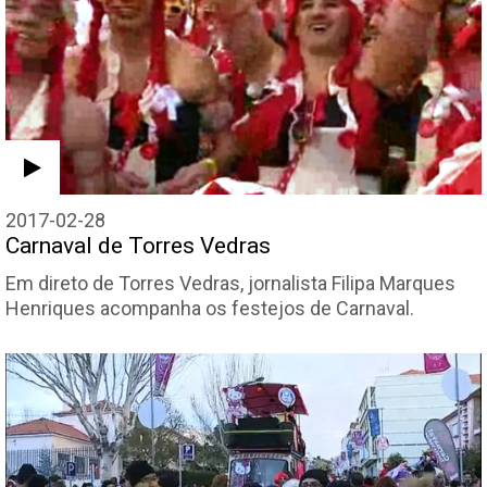
2017-02-28
Carnaval de Torres Vedras
Em direto de Torres Vedras, jornalista Filipa Marques
Henriques acompanha os festejos de Carnaval.