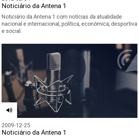
Noticiário da Antena 1
Noticiário da Antena 1 com notícias da atualidade
nacional e internacional, política, económica, desportiva
e social.
2009-12-25
Noticiário da Antena 1