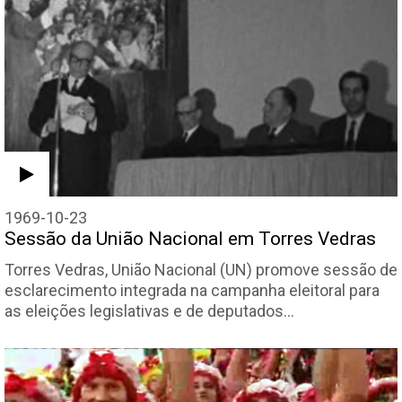
1969-10-23
Sessão da União Nacional em Torres Vedras
Torres Vedras, União Nacional (UN) promove sessão de
esclarecimento integrada na campanha eleitoral para
as eleições legislativas e de deputados…