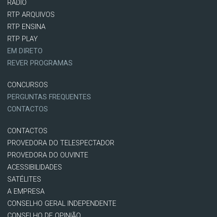
RÁDIO
RTP ARQUIVOS
RTP ENSINA
RTP PLAY
EM DIRETO
REVER PROGRAMAS
CONCURSOS
PERGUNTAS FREQUENTES
CONTACTOS
CONTACTOS
PROVEDORA DO TELESPECTADOR
PROVEDORA DO OUVINTE
ACESSIBILIDADES
SATÉLITES
A EMPRESA
CONSELHO GERAL INDEPENDENTE
CONSELHO DE OPINIÃO