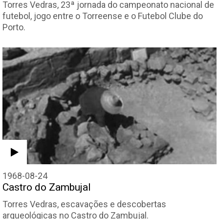
Torres Vedras, 23ª jornada do campeonato nacional de
futebol, jogo entre o Torreense e o Futebol Clube do
Porto.
1968-08-24
Castro do Zambujal
Torres Vedras, escavações e descobertas
arqueológicas no Castro do Zambujal.