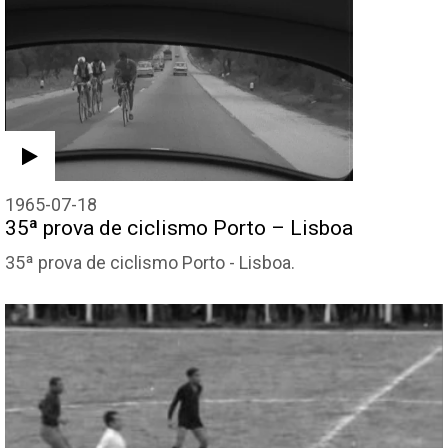
1965-07-18
35ª prova de ciclismo Porto – Lisboa
35ª prova de ciclismo Porto - Lisboa.