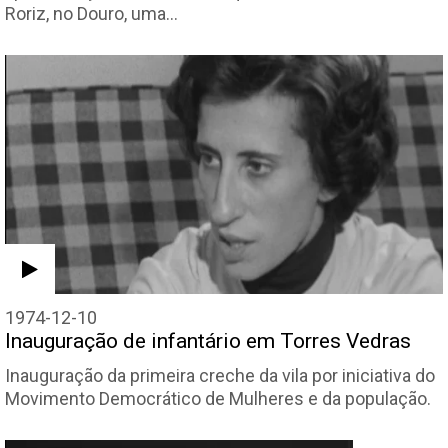
Roriz, no Douro, uma…
1974-12-10
Inauguração de infantário em Torres Vedras
Inauguração da primeira creche da vila por iniciativa do
Movimento Democrático de Mulheres e da população.