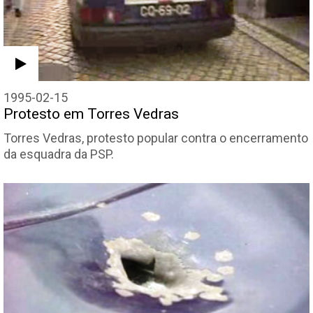
1995-02-15
Protesto em Torres Vedras
Torres Vedras, protesto popular contra o encerramento
da esquadra da PSP.