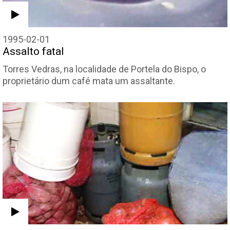
1995-02-01
Assalto fatal
Torres Vedras, na localidade de Portela do Bispo, o
proprietário dum café mata um assaltante.