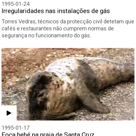
1995-01-24
Irregularidades nas instalações de gás
Torres Vedras, técnicos da protecção civil detetam que
cafés e restaurantes não cumprem normas de
segurança no funcionamento do gás.
1995-01-17
Foca bebé na praia de Santa Cruz