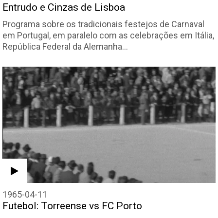
Entrudo e Cinzas de Lisboa
Programa sobre os tradicionais festejos de Carnaval
em Portugal, em paralelo com as celebrações em Itália,
República Federal da Alemanha…
1965-04-11
Futebol: Torreense vs FC Porto