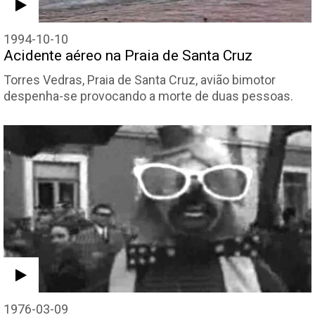
1994-10-10
Acidente aéreo na Praia de Santa Cruz
Torres Vedras, Praia de Santa Cruz, avião bimotor
despenha-se provocando a morte de duas pessoas.
1976-03-09