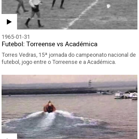
1965-01-31
Futebol: Torreense vs Académica
Torres Vedras, 15ª jornada do campeonato nacional de
futebol, jogo entre o Torreense e a Académica.