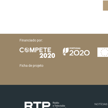
Financiado por:
Ficha de projeto
NOTÍCIAS