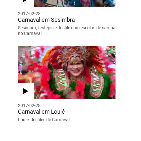
2017-02-28
Carnaval em Sesimbra
Sesimbra, festejos e desfile com escolas de samba
no Carnaval.
2017-02-28
Carnaval em Loulé
Loulé, desfiles de Carnaval.