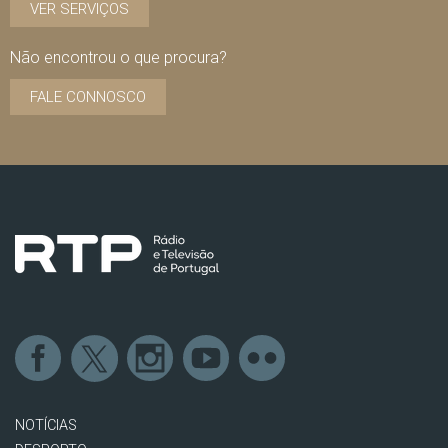
VER SERVIÇOS
Não encontrou o que procura?
FALE CONNOSCO
NOTÍCIAS