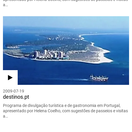
a…
2009-07-19
destinos.pt
Programa de divulgação turística e de gastronomia em Portugal,
apresentado por Helena Coelho, com sugestões de passeios e visitas
a…