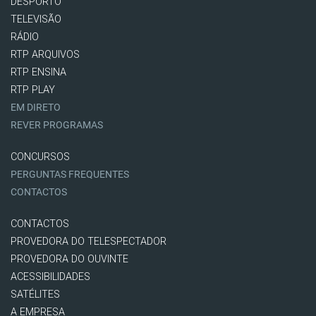
DESPORTO
TELEVISÃO
RÁDIO
RTP ARQUIVOS
RTP ENSINA
RTP PLAY
EM DIRETO
REVER PROGRAMAS
CONCURSOS
PERGUNTAS FREQUENTES
CONTACTOS
CONTACTOS
PROVEDORA DO TELESPECTADOR
PROVEDORA DO OUVINTE
ACESSIBILIDADES
SATÉLITES
A EMPRESA