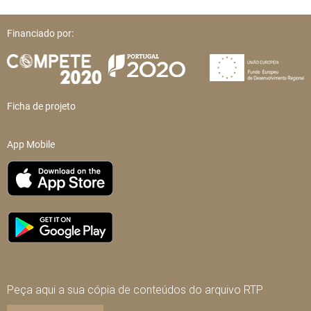
Financiado por:
Ficha de projeto
App Mobile
Peça aqui a sua cópia de conteúdos do arquivo RTP