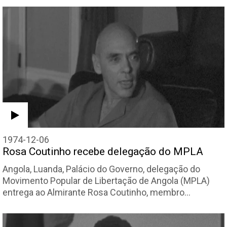
1974-12-06
Rosa Coutinho recebe delegação do MPLA
Angola, Luanda, Palácio do Governo, delegação do
Movimento Popular de Libertação de Angola (MPLA)
entrega ao Almirante Rosa Coutinho, membro…