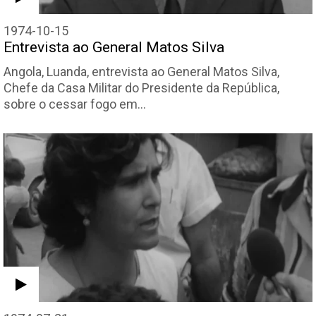
1974-10-15
Entrevista ao General Matos Silva
Angola, Luanda, entrevista ao General Matos Silva,
Chefe da Casa Militar do Presidente da República,
sobre o cessar fogo em…