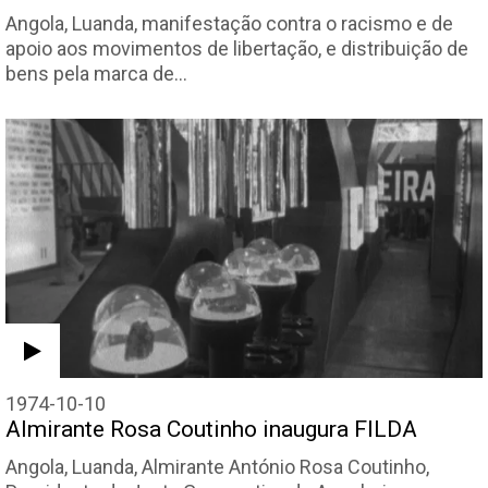
Angola, Luanda, manifestação contra o racismo e de
apoio aos movimentos de libertação, e distribuição de
bens pela marca de…
1974-10-10
Almirante Rosa Coutinho inaugura FILDA
Angola, Luanda, Almirante António Rosa Coutinho,