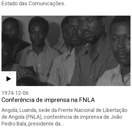
Estado das Comunicações.
1974-12-06
Conferência de imprensa na FNLA
Angola, Luanda, sede da Frente Nacional de Libertação
de Angola (FNLA), conferência de imprensa de João
Pedro Bala, presidente da…