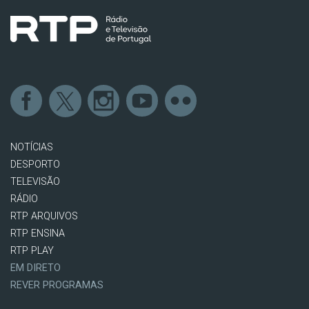
NOTÍCIAS
DESPORTO
TELEVISÃO
RÁDIO
RTP ARQUIVOS
RTP ENSINA
RTP PLAY
EM DIRETO
REVER PROGRAMAS