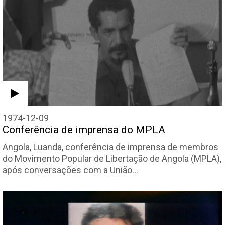
1974-12-09
Conferência de imprensa do MPLA
Angola, Luanda, conferência de imprensa de membros
do Movimento Popular de Libertação de Angola (MPLA),
após conversações com a União…