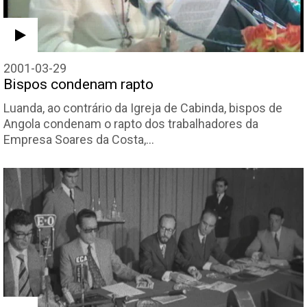
2001-03-29
Bispos condenam rapto
Luanda, ao contrário da Igreja de Cabinda, bispos de
Angola condenam o rapto dos trabalhadores da
Empresa Soares da Costa,…