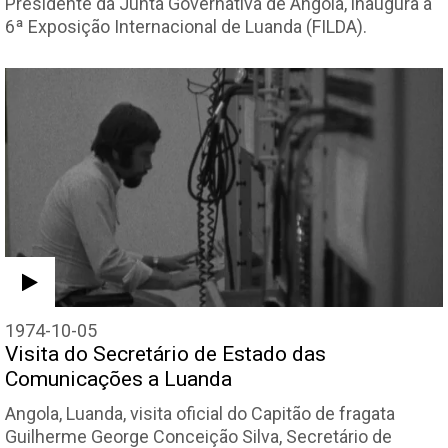
Presidente da Junta Governativa de Angola, inaugura a
6ª Exposição Internacional de Luanda (FILDA).
1974-10-05
Visita do Secretário de Estado das
Comunicações a Luanda
Angola, Luanda, visita oficial do Capitão de fragata
Guilherme George Conceição Silva, Secretário de