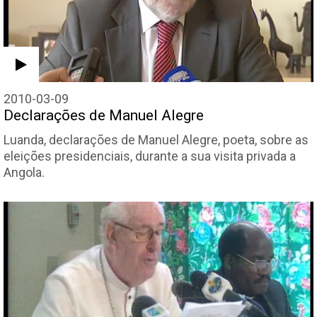
2010-03-09
Declarações de Manuel Alegre
Luanda, declarações de Manuel Alegre, poeta, sobre as
eleições presidenciais, durante a sua visita privada a
Angola.