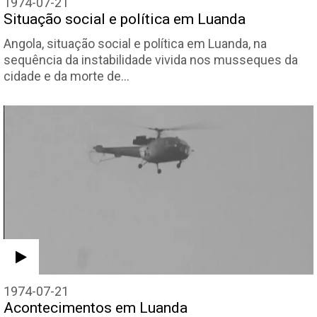
1974-07-21
Situação social e política em Luanda
Angola, situação social e política em Luanda, na
sequência da instabilidade vivida nos musseques da
cidade e da morte de…
1974-07-21
Acontecimentos em Luanda