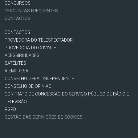
CONCURSOS
PERGUNTAS FREQUENTES
CONTACTOS
CONTACTOS
PROVEDORA DO TELESPECTADOR
PROVEDORA DO OUVINTE
ACESSIBILIDADES
SATÉLITES
A EMPRESA
CONSELHO GERAL INDEPENDENTE
CONSELHO DE OPINIÃO
CONTRATO DE CONCESSÃO DO SERVIÇO PÚBLICO DE RÁDIO E
TELEVISÃO
RGPD
GESTÃO DAS DEFINIÇÕES DE COOKIES