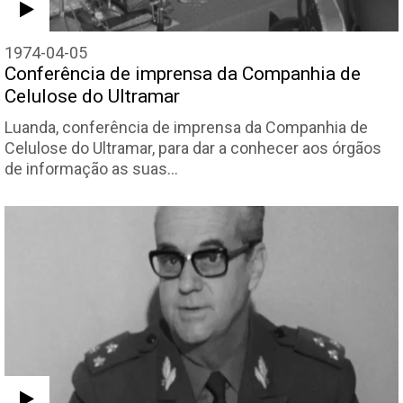
1974-04-05
Conferência de imprensa da Companhia de
Celulose do Ultramar
Luanda, conferência de imprensa da Companhia de
Celulose do Ultramar, para dar a conhecer aos órgãos
de informação as suas…