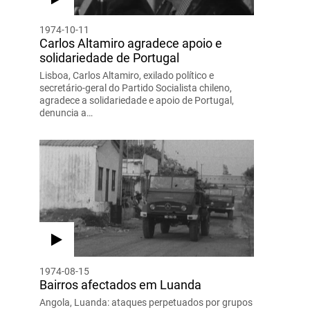
1974-10-11
Carlos Altamiro agradece apoio e
solidariedade de Portugal
Lisboa, Carlos Altamiro, exilado político e
secretário-geral do Partido Socialista chileno,
agradece a solidariedade e apoio de Portugal,
denuncia a…
1974-08-15
Bairros afectados em Luanda
Angola, Luanda: ataques perpetuados por grupos