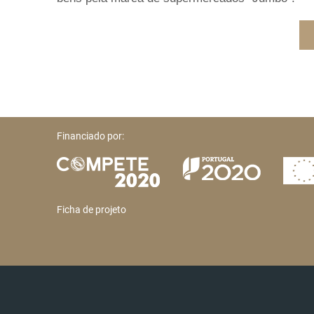
Financiado por:
Ficha de projeto