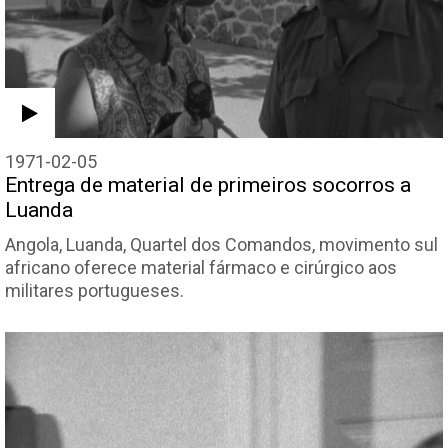
1971-02-05
Entrega de material de primeiros socorros a
Luanda
Angola, Luanda, Quartel dos Comandos, movimento sul
africano oferece material fármaco e cirúrgico aos
militares portugueses.