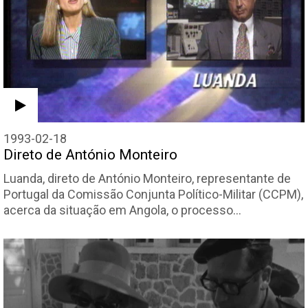
1993-02-18
Direto de António Monteiro
Luanda, direto de António Monteiro, representante de
Portugal da Comissão Conjunta Político-Militar (CCPM),
acerca da situação em Angola, o processo…