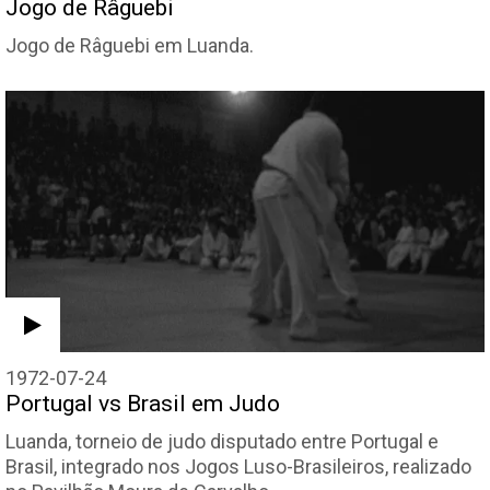
Jogo de Râguebi
Jogo de Râguebi em Luanda.
1972-07-24
Portugal vs Brasil em Judo
Luanda, torneio de judo disputado entre Portugal e
Brasil, integrado nos Jogos Luso-Brasileiros, realizado