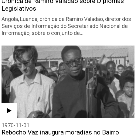
Crónica de Ramiro Valadão sobre Diplomas
Legislativos
Angola, Luanda, crónica de Ramiro Valadão, diretor dos
Serviços de Informação do Secretariado Nacional de
Informação, sobre o conjunto de…
1970-11-01
Rebocho Vaz inaugura moradias no Bairro