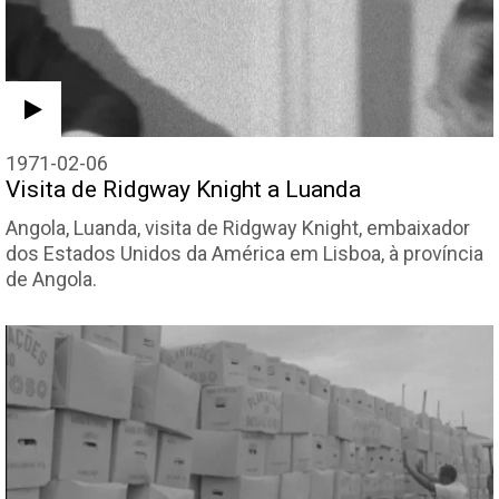
1971-02-06
Visita de Ridgway Knight a Luanda
Angola, Luanda, visita de Ridgway Knight, embaixador
dos Estados Unidos da América em Lisboa, à província
de Angola.