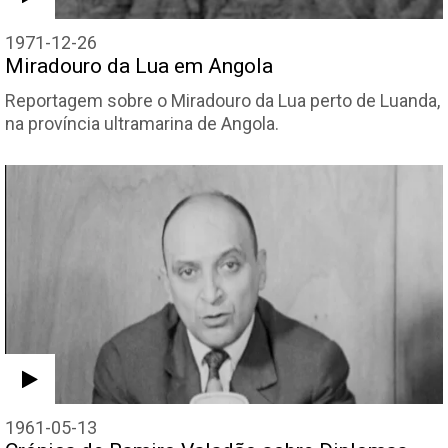
1971-12-26
Miradouro da Lua em Angola
Reportagem sobre o Miradouro da Lua perto de Luanda,
na província ultramarina de Angola.
1961-05-13