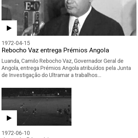
1972-04-15
Rebocho Vaz entrega Prémios Angola
Luanda, Camilo Rebocho Vaz, Governador Geral de
Angola, entrega Prémios Angola atribuídos pela Junta
de Investigação do Ultramar a trabalhos…
1972-06-10