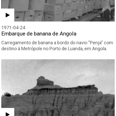
1971-04-24
Embarque de banana de Angola
Carregamento de banana a bordo do navio "Penja" com
destino à Metrópole no Porto de Luanda, em Angola.