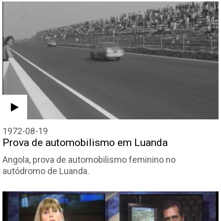
1972-08-19
Prova de automobilismo em Luanda
Angola, prova de automobilismo feminino no
autódromo de Luanda.