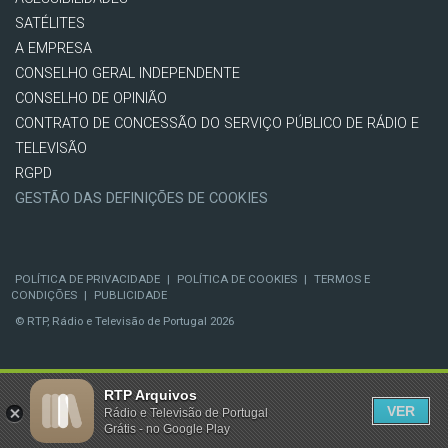
SATÉLITES
A EMPRESA
CONSELHO GERAL INDEPENDENTE
CONSELHO DE OPINIÃO
CONTRATO DE CONCESSÃO DO SERVIÇO PÚBLICO DE RÁDIO E
TELEVISÃO
RGPD
GESTÃO DAS DEFINIÇÕES DE COOKIES
POLÍTICA DE PRIVACIDADE
|
POLÍTICA DE COOKIES
|
TERMOS E
CONDIÇÕES
|
PUBLICIDADE
© RTP, Rádio e Televisão de Portugal 2026
RTP Arquivos
VER
Rádio e Televisão de Portugal
Grátis - no Google Play