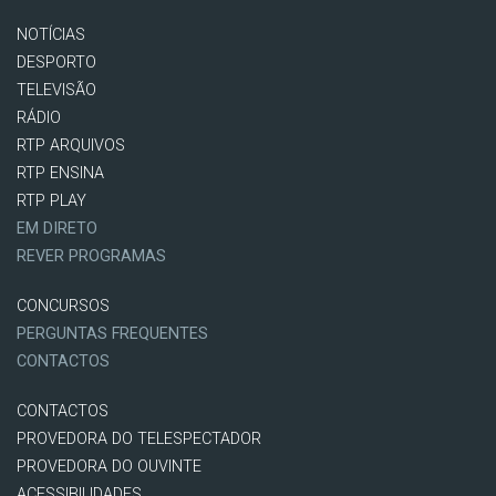
NOTÍCIAS
DESPORTO
TELEVISÃO
RÁDIO
RTP ARQUIVOS
RTP ENSINA
RTP PLAY
EM DIRETO
REVER PROGRAMAS
CONCURSOS
PERGUNTAS FREQUENTES
CONTACTOS
CONTACTOS
PROVEDORA DO TELESPECTADOR
PROVEDORA DO OUVINTE
ACESSIBILIDADES