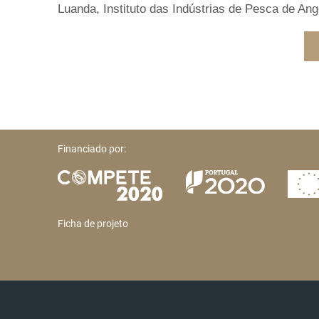
Luanda, Instituto das Indústrias de Pesca de Ango
Financiado por:
Ficha de projeto