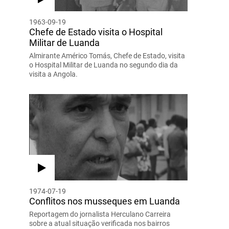
1963-09-19
Chefe de Estado visita o Hospital
Militar de Luanda
Almirante Américo Tomás, Chefe de Estado, visita
o Hospital Militar de Luanda no segundo dia da
visita a Angola.
1974-07-19
Conflitos nos musseques em Luanda
Reportagem do jornalista Herculano Carreira
sobre a atual situação verificada nos bairros