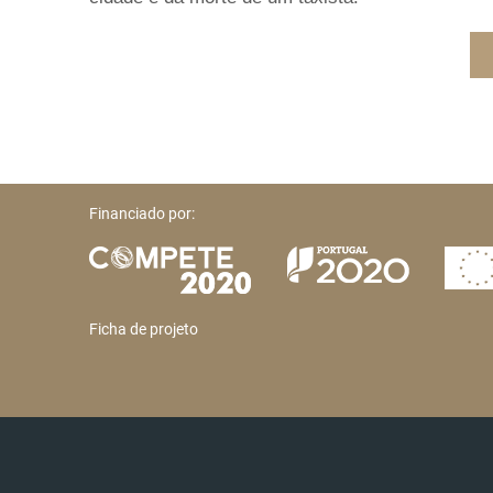
Financiado por:
Ficha de projeto