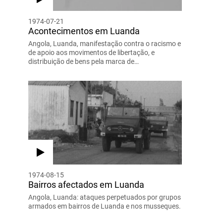
1974-07-21
Acontecimentos em Luanda
Angola, Luanda, manifestação contra o racismo e
de apoio aos movimentos de libertação, e
distribuição de bens pela marca de…
1974-08-15
Bairros afectados em Luanda
Angola, Luanda: ataques perpetuados por grupos
armados em bairros de Luanda e nos musseques.