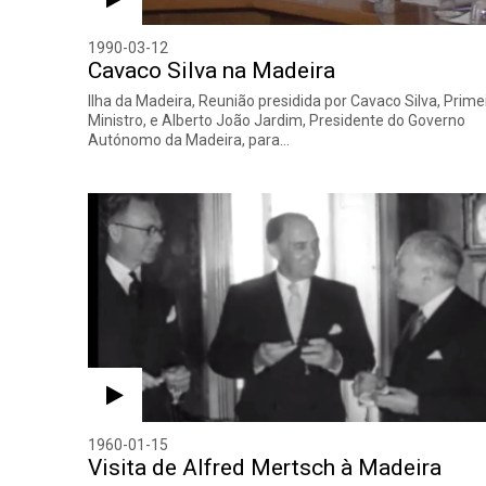
1990-03-12
Cavaco Silva na Madeira
Ilha da Madeira, Reunião presidida por Cavaco Silva, Prime
Ministro, e Alberto João Jardim, Presidente do Governo
Autónomo da Madeira, para…
1960-01-15
Visita de Alfred Mertsch à Madeira