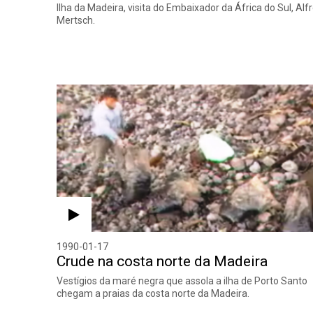
Ilha da Madeira, visita do Embaixador da África do Sul, Alf
Mertsch.
1990-01-17
Crude na costa norte da Madeira
Vestígios da maré negra que assola a ilha de Porto Santo
chegam a praias da costa norte da Madeira.