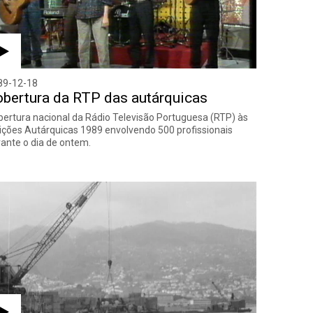
89-12-18
bertura da RTP das autárquicas
ertura nacional da Rádio Televisão Portuguesa (RTP) às
ições Autárquicas 1989 envolvendo 500 profissionais
ante o dia de ontem.