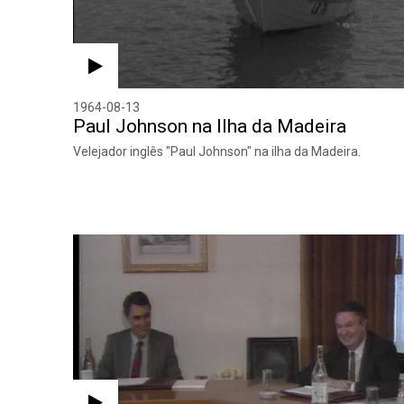
1964-08-13
Paul Johnson na Ilha da Madeira
Velejador inglês "Paul Johnson" na ilha da Madeira.