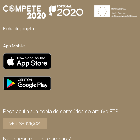
Ficha de projeto
App Mobile
Peça aqui a sua cópia de conteúdos do arquivo RTP
VER SERVIÇOS
Não encontrou o que procura?