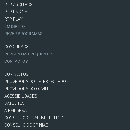
RTP ARQUIVOS
RTP ENSINA
RTP PLAY
EM DIRETO
REVER PROGRAMAS
CONCURSOS
PERGUNTAS FREQUENTES
CONTACTOS
CONTACTOS
PROVEDORA DO TELESPECTADOR
PROVEDORA DO OUVINTE
ACESSIBILIDADES
SATÉLITES
A EMPRESA
CONSELHO GERAL INDEPENDENTE
CONSELHO DE OPINIÃO