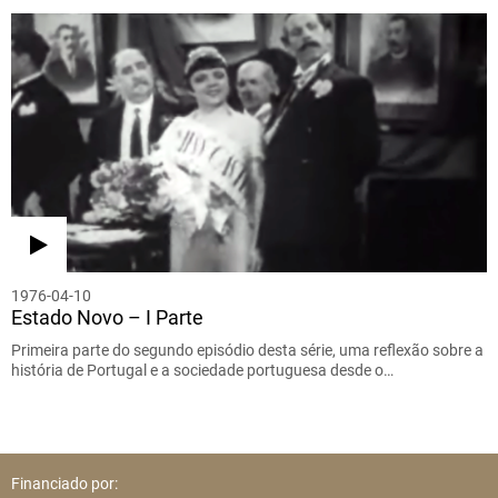
1976-04-10
Estado Novo – I Parte
Primeira parte do segundo episódio desta série, uma reflexão sobre a
história de Portugal e a sociedade portuguesa desde o…
Financiado por: