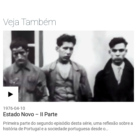
Veja Também
1976-04-10
Estado Novo – II Parte
Primeira parte do segundo episódio desta série, uma reflexão sobre a
história de Portugal e a sociedade portuguesa desde o…