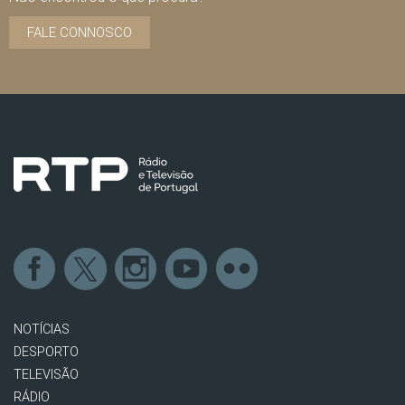
FALE CONNOSCO
NOTÍCIAS
DESPORTO
TELEVISÃO
RÁDIO