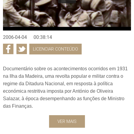
2006-04-04
00:38:14
LICENCIAR CONTEÚDO
Documentário sobre os acontecimentos ocorridos em 1931
na Ilha da Madeira, uma revolta popular e militar contra o
regime da Ditadura Nacional, em resposta à política
económica restritiva imposta por António de Oliveira
Salazar, à época desempenhando as funções de Ministro
das Finanças.
VER MAIS