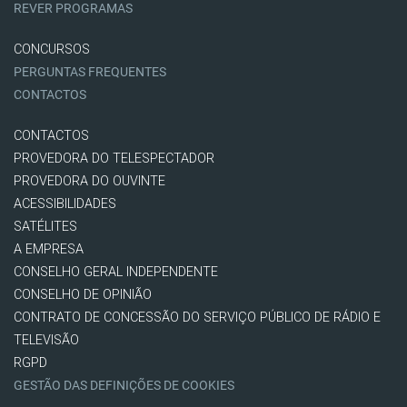
REVER PROGRAMAS
CONCURSOS
PERGUNTAS FREQUENTES
CONTACTOS
CONTACTOS
PROVEDORA DO TELESPECTADOR
PROVEDORA DO OUVINTE
ACESSIBILIDADES
SATÉLITES
A EMPRESA
CONSELHO GERAL INDEPENDENTE
CONSELHO DE OPINIÃO
CONTRATO DE CONCESSÃO DO SERVIÇO PÚBLICO DE RÁDIO E
TELEVISÃO
RGPD
GESTÃO DAS DEFINIÇÕES DE COOKIES