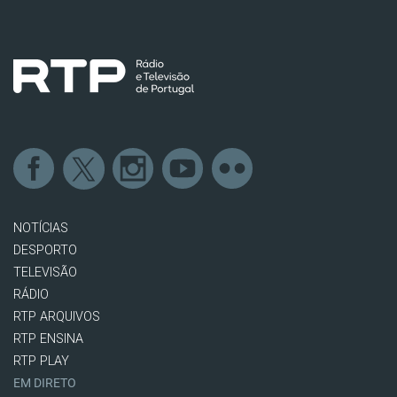
NOTÍCIAS
DESPORTO
TELEVISÃO
RÁDIO
RTP ARQUIVOS
RTP ENSINA
RTP PLAY
EM DIRETO