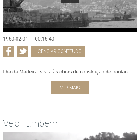
1960-02-01
00:16:40
LICENCIAR CONTEÚDO
Ilha da Madeira, visita às obras de construção de pontão.
VER MAIS
Veja Também