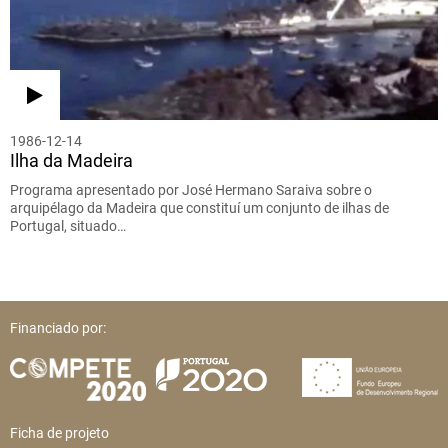
1986-12-14
Ilha da Madeira
Programa apresentado por José Hermano Saraiva sobre o
arquipélago da Madeira que constituí um conjunto de ilhas de
Portugal, situado…
Financiado por:
Ficha de projeto