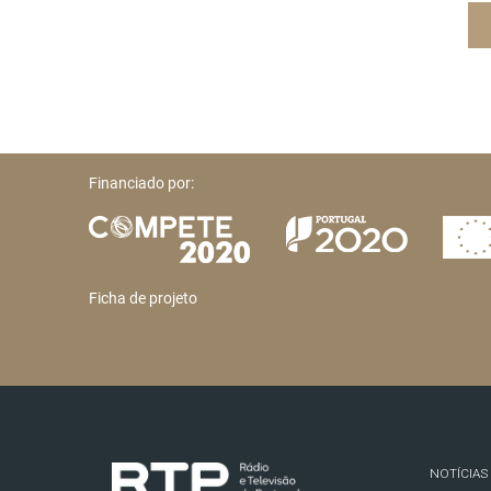
Financiado por:
Ficha de projeto
NOTÍCIAS