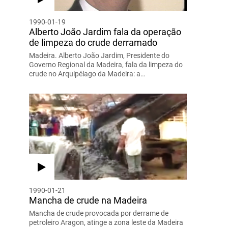
1990-01-19
Alberto João Jardim fala da operação
de limpeza do crude derramado
Madeira. Alberto João Jardim, Presidente do
Governo Regional da Madeira, fala da limpeza do
crude no Arquipélago da Madeira: a…
1990-01-21
Mancha de crude na Madeira
Mancha de crude provocada por derrame de
petroleiro Aragon, atinge a zona leste da Madeira