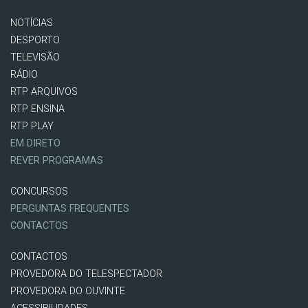
NOTÍCIAS
DESPORTO
TELEVISÃO
RÁDIO
RTP ARQUIVOS
RTP ENSINA
RTP PLAY
EM DIRETO
REVER PROGRAMAS
CONCURSOS
PERGUNTAS FREQUENTES
CONTACTOS
CONTACTOS
PROVEDORA DO TELESPECTADOR
PROVEDORA DO OUVINTE