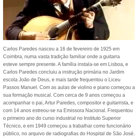
Carlos Paredes nasceu a 16 de fevereiro de 1925 em
Coimbra, numa vasta tradição familiar onde a guitarra
esteve sempre presente. A família instala-se em Lisboa, e
Carlos Paredes concluiu a instrução primária no Jardim
escola João de Deus, e mais tarde frequentou o Liceu
Passos Manuel. Com as aulas de violino e piano começou a
sua formação musical. Com cerca de 9 anos começou a
acompanhar o pai, Artur Paredes, compositor e guitarrista, e
com 14 anos estreou-se na Emissora Nacional. Frequentou
o primeiro ano do curso industrial no Instituto Superior
Técnico, e em 1949 começou a trabalhar como funcionário
público, no arquivo de radiografias do Hospital de São José.