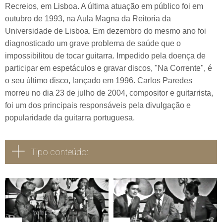
Recreios, em Lisboa. A última atuação em público foi em
outubro de 1993, na Aula Magna da Reitoria da
Universidade de Lisboa. Em dezembro do mesmo ano foi
diagnosticado um grave problema de saúde que o
impossibilitou de tocar guitarra. Impedido pela doença de
participar em espetáculos e gravar discos, "Na Corrente", é
o seu último disco, lançado em 1996. Carlos Paredes
morreu no dia 23 de julho de 2004, compositor e guitarrista,
foi um dos principais responsáveis pela divulgação e
popularidade da guitarra portuguesa.
Tipo conteúdo:
Todos
Vídeo
Áudio