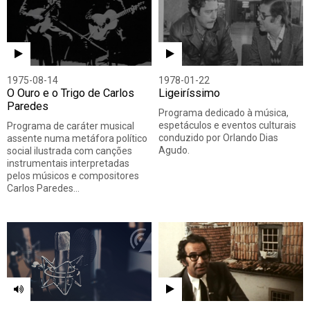
1975-08-14
1978-01-22
O Ouro e o Trigo de Carlos
Ligeiríssimo
Paredes
Programa dedicado à música,
espetáculos e eventos culturais
Programa de caráter musical
conduzido por Orlando Dias
assente numa metáfora político
Agudo.
social ilustrada com canções
instrumentais interpretadas
pelos músicos e compositores
Carlos Paredes…