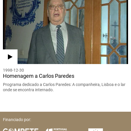
1998-12-30
Homenagem a Carlos Paredes
Programa dedicado a Carlos Paredes: A companheira, Lisboa e o lar
onde se encontra internado.
Financiado por: