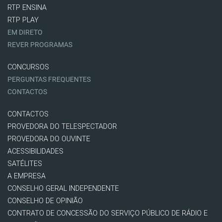
RTP ENSINA
RTP PLAY
EM DIRETO
REVER PROGRAMAS
CONCURSOS
PERGUNTAS FREQUENTES
CONTACTOS
CONTACTOS
PROVEDORA DO TELESPECTADOR
PROVEDORA DO OUVINTE
ACESSIBILIDADES
SATÉLITES
A EMPRESA
CONSELHO GERAL INDEPENDENTE
CONSELHO DE OPINIÃO
CONTRATO DE CONCESSÃO DO SERVIÇO PÚBLICO DE RÁDIO E