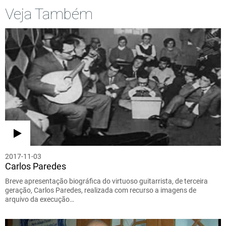
Veja Também
2017-11-03
Carlos Paredes
Breve apresentação biográfica do virtuoso guitarrista, de terceira
geração, Carlos Paredes, realizada com recurso a imagens de
arquivo da execução…