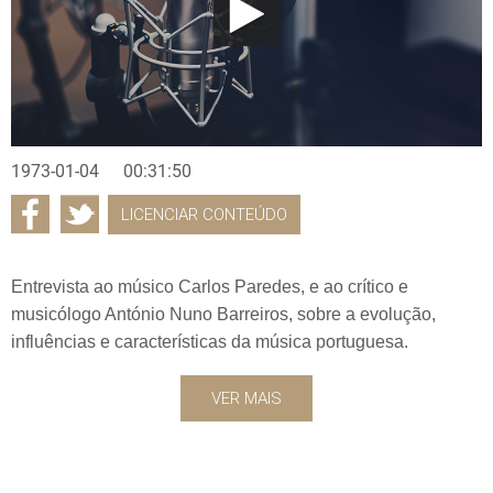
1973-01-04
00:31:50
LICENCIAR CONTEÚDO
Entrevista ao músico Carlos Paredes, e ao crítico e
musicólogo António Nuno Barreiros, sobre a evolução,
influências e características da música portuguesa.
VER MAIS