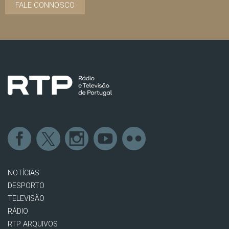
FALE CONNOSCO
NOTÍCIAS
DESPORTO
TELEVISÃO
RÁDIO
RTP ARQUIVOS