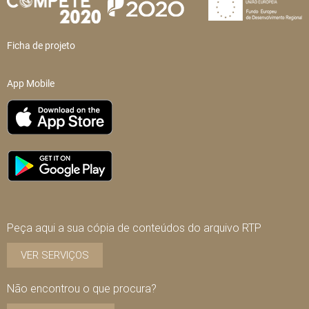
Ficha de projeto
App Mobile
Peça aqui a sua cópia de conteúdos do arquivo RTP
VER SERVIÇOS
Não encontrou o que procura?