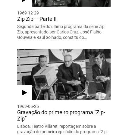
1969-12-29
Zip Zip – Parte II
Segunda parte do último programa da série Zip
Zip, apresentado por Carlos Cruz, José Fialho
Gouveia e Raúl Solnado, constituído…
1969-05-25
Gravação do primeiro programa “Zip-
Zip”
Lisboa, Teatro Villaret, reportagem sobre a
gravação do primeiro episódio do programa "Zip-