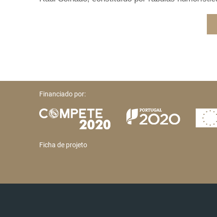
Financiado por:
Ficha de projeto