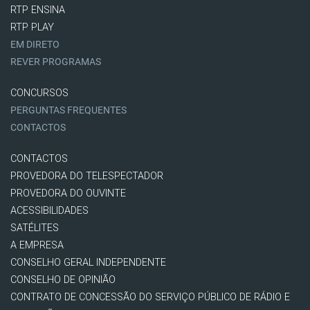
RTP ENSINA
RTP PLAY
EM DIRETO
REVER PROGRAMAS
CONCURSOS
PERGUNTAS FREQUENTES
CONTACTOS
CONTACTOS
PROVEDORA DO TELESPECTADOR
PROVEDORA DO OUVINTE
ACESSIBILIDADES
SATÉLITES
A EMPRESA
CONSELHO GERAL INDEPENDENTE
CONSELHO DE OPINIÃO
CONTRATO DE CONCESSÃO DO SERVIÇO PÚBLICO DE RÁDIO E