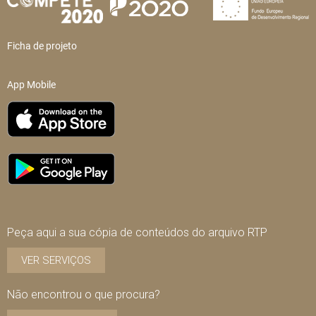
Ficha de projeto
App Mobile
Peça aqui a sua cópia de conteúdos do arquivo RTP
VER SERVIÇOS
Não encontrou o que procura?