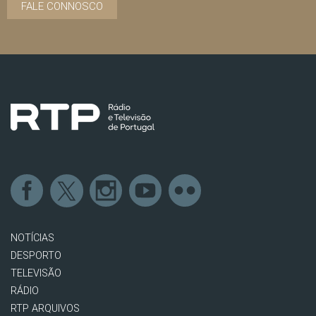
FALE CONNOSCO
NOTÍCIAS
DESPORTO
TELEVISÃO
RÁDIO
RTP ARQUIVOS