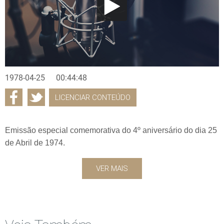
1978-04-25
00:44:48
LICENCIAR CONTEÚDO
Emissão especial comemorativa do 4º aniversário do dia 25
de Abril de 1974.
VER MAIS