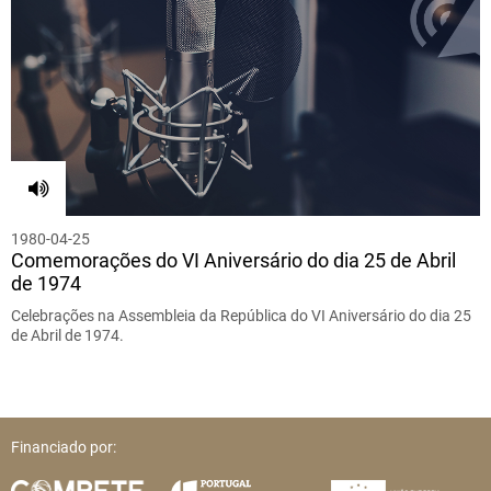
1980-04-25
Comemorações do VI Aniversário do dia 25 de Abril
de 1974
Celebrações na Assembleia da República do VI Aniversário do dia 25
de Abril de 1974.
Financiado por: