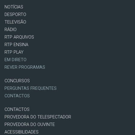
NOTÍCIAS
DESPORTO
TELEVISÃO
RÁDIO
RTP ARQUIVOS
RTP ENSINA
RTP PLAY
EM DIRETO
REVER PROGRAMAS
CONCURSOS
PERGUNTAS FREQUENTES
CONTACTOS
CONTACTOS
PROVEDORA DO TELESPECTADOR
PROVEDORA DO OUVINTE
ACESSIBILIDADES