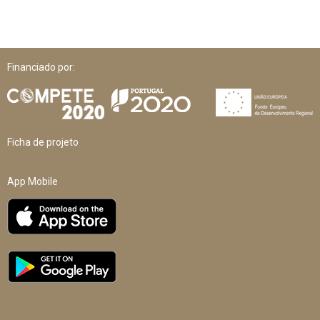
Financiado por:
Ficha de projeto
App Mobile