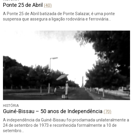
Ponte 25 de Abril
(40)
A Ponte 25 de Abril batizada de Ponte Salazar, é uma ponte
suspensa que assegura a ligação rodoviária e ferroviária…
HISTÓRIA
Guiné-Bissau – 50 anos de Independência
(70)
A independência da Guiné-Bissau foi proclamada unilateralmente a
24 de setembro de 1973 e reconhecida formalmente a 10 de
setembro…