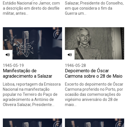
Estádio Nacional no Jamor, com
Salazar, Presidente do Conselho,
a descrição em direto do desfile
em que considera o fim da
militar, antes…
Guerra um…
1945-05-19
1946-05-28
Manifestação de
Depoimento de Óscar
agradecimento a Salazar
Carmona sobre o 28 de Maio
Lisboa, reportagem da Emissora
Excerto do depoimento de Óscar
Nacional na manifestação
Carmona proferido no Porto, por
popular no Terreiro do Paço de
ocasião das comemorações do
agradecimento a António de
vigésimo aniversário do 28 de
Oliveira Salazar, Presidente…
maio…