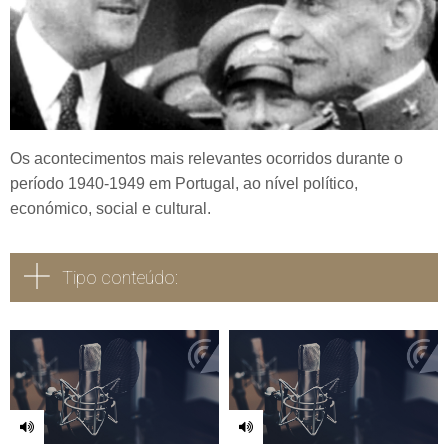
Os acontecimentos mais relevantes ocorridos durante o
período 1940-1949 em Portugal, ao nível político,
económico, social e cultural.
Tipo conteúdo:
Todos
Vídeo
Áudio