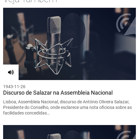
1943-11-26
Discurso de Salazar na Assembleia Nacional
Lisboa, Assembleia Nacional, discurso de António Oliveira Salazar,
Presidente do Conselho, onde esclarece uma nota oficiosa sobre as
facilidades concedidas…