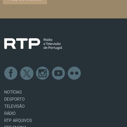
NOTÍCIAS
DESPORTO
TELEVISÃO
RÁDIO
RTP ARQUIVOS