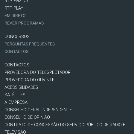
RTP ENSINA
RTP PLAY
EM DIRETO
REVER PROGRAMAS
CONCURSOS
PERGUNTAS FREQUENTES
CONTACTOS
CONTACTOS
PROVEDORA DO TELESPECTADOR
PROVEDORA DO OUVINTE
ACESSIBILIDADES
SATÉLITES
A EMPRESA
CONSELHO GERAL INDEPENDENTE
CONSELHO DE OPINIÃO
CONTRATO DE CONCESSÃO DO SERVIÇO PÚBLICO DE RÁDIO E
TELEVISÃO