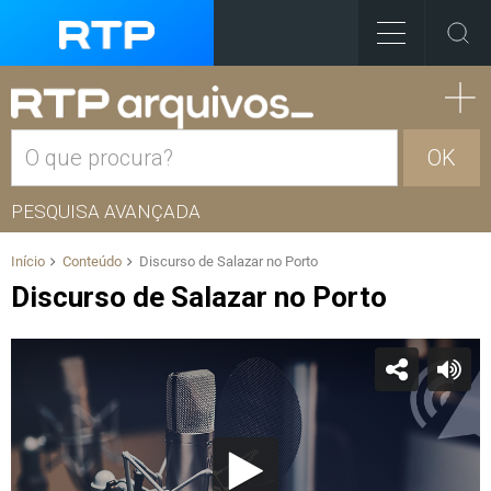
OK
PESQUISA AVANÇADA
Início
Conteúdo
Discurso de Salazar no Porto
Discurso de Salazar no Porto