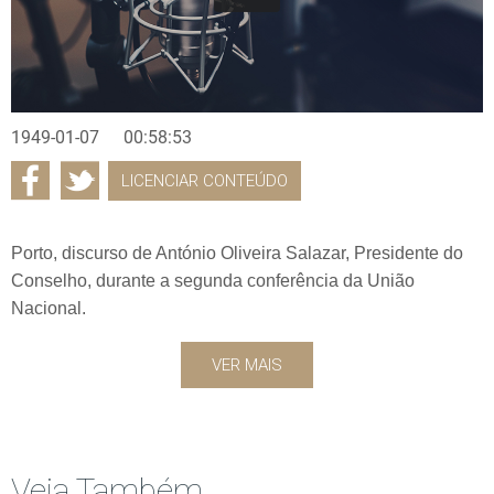
1949-01-07
00:58:53
LICENCIAR CONTEÚDO
Porto, discurso de António Oliveira Salazar, Presidente do
Conselho, durante a segunda conferência da União
Nacional.
VER MAIS
Veja Também