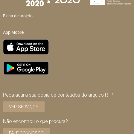
Ficha de projeto
App Mobile
Peça aqui a sua cópia de conteúdos do arquivo RTP
VER SERVIÇOS
Não encontrou o que procura?
FALE CONNOSCO