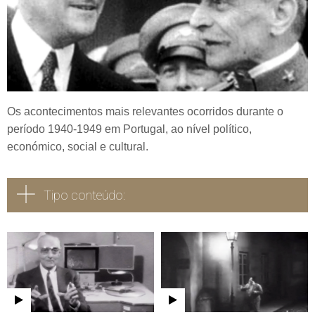
Os acontecimentos mais relevantes ocorridos durante o
período 1940-1949 em Portugal, ao nível político,
económico, social e cultural.
Tipo conteúdo:
Todos
Vídeo
Áudio