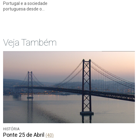
Portugal e a sociedade
portuguesa desde o…
Veja Também
HISTÓRIA
Ponte 25 de Abril
(40)