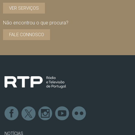
VER SERVIÇOS
Não encontrou o que procura?
FALE CONNOSCO
NOTÍCIAS