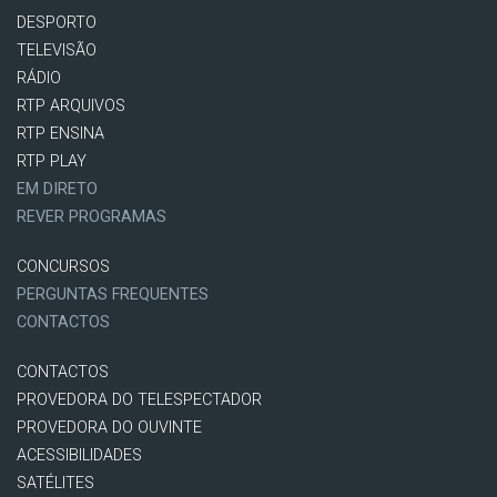
DESPORTO
TELEVISÃO
RÁDIO
RTP ARQUIVOS
RTP ENSINA
RTP PLAY
EM DIRETO
REVER PROGRAMAS
CONCURSOS
PERGUNTAS FREQUENTES
CONTACTOS
CONTACTOS
PROVEDORA DO TELESPECTADOR
PROVEDORA DO OUVINTE
ACESSIBILIDADES
SATÉLITES