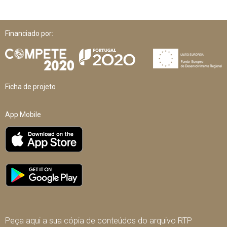
Financiado por:
Ficha de projeto
App Mobile
Peça aqui a sua cópia de conteúdos do arquivo RTP