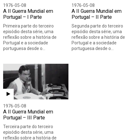
1976-05-08
1976-05-08
A II Guerra Mundial em
A II Guerra Mundial em
Portugal – I Parte
Portugal – II Parte
Primeira parte do terceiro
Segunda parte do terceiro
episódio desta série, uma
episódio desta série, uma
reflexão sobre a história de
reflexão sobre a história de
Portugal e a sociedade
Portugal e a sociedade
portuguesa desde o…
portuguesa desde o…
1976-05-08
A II Guerra Mundial em
Portugal – III Parte
Terceira parte do terceiro
episódio desta série, uma
reflexão sobre a história de