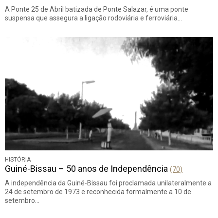
A Ponte 25 de Abril batizada de Ponte Salazar, é uma ponte
suspensa que assegura a ligação rodoviária e ferroviária…
HISTÓRIA
Guiné-Bissau – 50 anos de Independência
(70)
A independência da Guiné-Bissau foi proclamada unilateralmente a
24 de setembro de 1973 e reconhecida formalmente a 10 de
setembro…