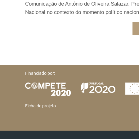
Comunicação de António de Oliveira Salazar, Pr
Nacional no contexto do momento político naciona
Financiado por:
Ficha de projeto