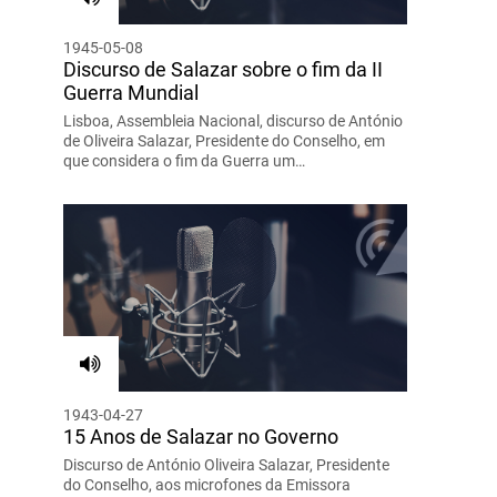
1945-05-08
Discurso de Salazar sobre o fim da II
Guerra Mundial
Lisboa, Assembleia Nacional, discurso de António
de Oliveira Salazar, Presidente do Conselho, em
que considera o fim da Guerra um…
1943-04-27
15 Anos de Salazar no Governo
Discurso de António Oliveira Salazar, Presidente
do Conselho, aos microfones da Emissora