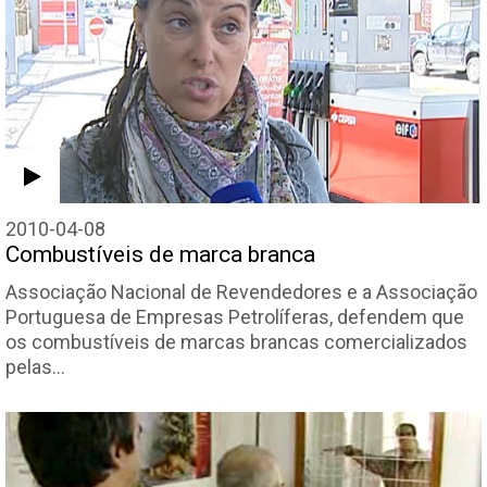
2010-04-08
Combustíveis de marca branca
Associação Nacional de Revendedores e a Associação
Portuguesa de Empresas Petrolíferas, defendem que
os combustíveis de marcas brancas comercializados
pelas…