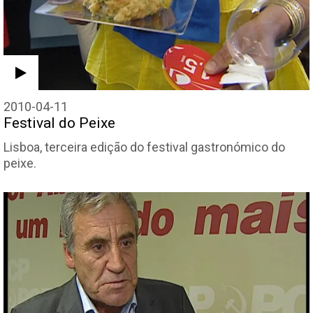
2010-04-11
Festival do Peixe
Lisboa, terceira edição do festival gastronómico do
peixe.