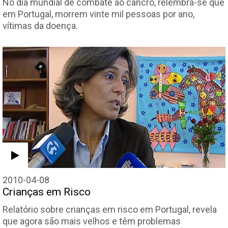
No dia mundial de combate ao cancro, relembra-se que
em Portugal, morrem vinte mil pessoas por ano,
vítimas da doença.
2010-04-08
Crianças em Risco
Relatório sobre crianças em risco em Portugal, revela
que agora são mais velhos e têm problemas