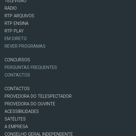
TELEVISÃO
RÁDIO
RTP ARQUIVOS
RTP ENSINA
RTP PLAY
EM DIRETO
REVER PROGRAMAS
CONCURSOS
PERGUNTAS FREQUENTES
CONTACTOS
CONTACTOS
PROVEDORA DO TELESPECTADOR
PROVEDORA DO OUVINTE
ACESSIBILIDADES
SATÉLITES
A EMPRESA
CONSELHO GERAL INDEPENDENTE