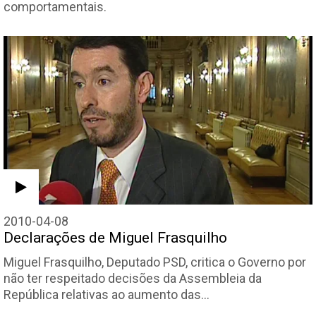
comportamentais.
2010-04-08
Declarações de Miguel Frasquilho
Miguel Frasquilho, Deputado PSD, critica o Governo por
não ter respeitado decisões da Assembleia da
República relativas ao aumento das…