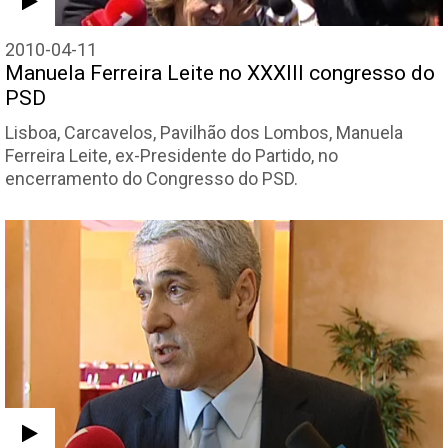
2010-04-11
Manuela Ferreira Leite no XXXIII congresso do
PSD
Lisboa, Carcavelos, Pavilhão dos Lombos, Manuela
Ferreira Leite, ex-Presidente do Partido, no
encerramento do Congresso do PSD.