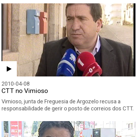
2010-04-08
CTT no Vimioso
Vimioso, junta de Freguesia de Argozelo recusa a
responsabilidade de gerir o posto de correios dos CTT.