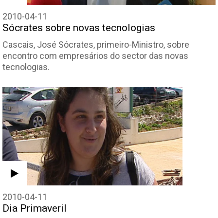
2010-04-11
Sócrates sobre novas tecnologias
Cascais, José Sócrates, primeiro-Ministro, sobre
encontro com empresários do sector das novas
tecnologias.
2010-04-11
Dia Primaveril