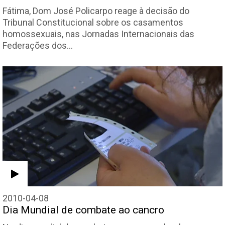
Fátima, Dom José Policarpo reage à decisão do
Tribunal Constitucional sobre os casamentos
homossexuais, nas Jornadas Internacionais das
Federações dos…
2010-04-08
Dia Mundial de combate ao cancro