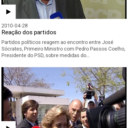
2010-04-28
Reação dos partidos
Partidos políticos reagem ao encontro entre José
Sócrates, Primeiro Ministro com Pedro Passos Coelho,
Presidente do PSD, sobre medidas do…