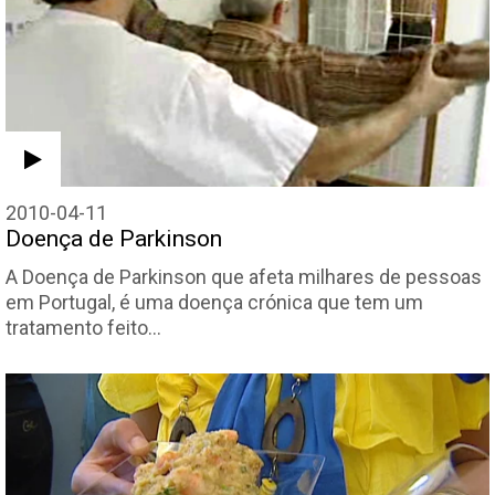
2010-04-11
Doença de Parkinson
A Doença de Parkinson que afeta milhares de pessoas
em Portugal, é uma doença crónica que tem um
tratamento feito…