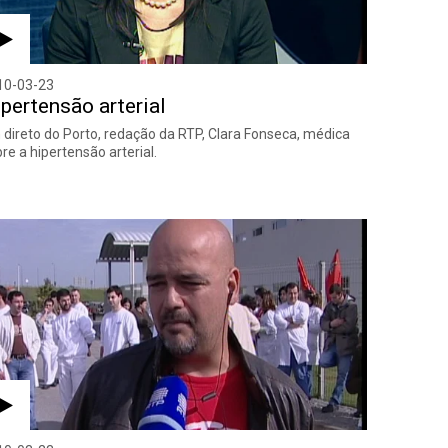
10-03-23
pertensão arterial
direto do Porto, redação da RTP, Clara Fonseca, médica
re a hipertensão arterial.