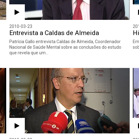
2010-03-23
20
Entrevista a Caldas de Almeida
Hi
Patrícia Gallo entrevista Caldas de Almeida, Coordenador
Em 
Nacional de Saúde Mental sobre as conclusões do estudo
sob
que revela que um…