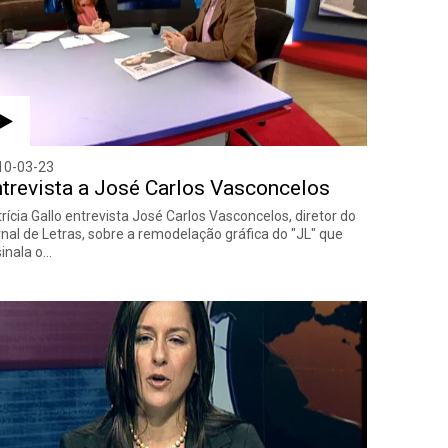
10-03-23
trevista a José Carlos Vasconcelos
rícia Gallo entrevista José Carlos Vasconcelos, diretor do
nal de Letras, sobre a remodelação gráfica do "JL" que
inala o…