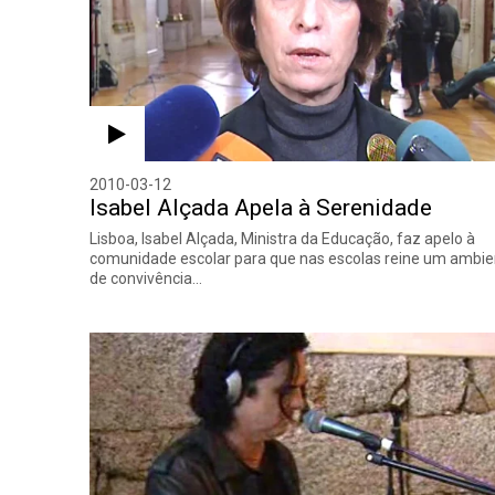
2010-03-12
Isabel Alçada Apela à Serenidade
Lisboa, Isabel Alçada, Ministra da Educação, faz apelo à
comunidade escolar para que nas escolas reine um ambi
de convivência…