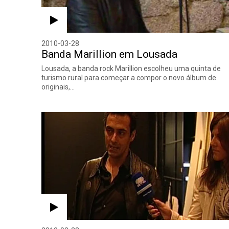
2010-03-28
Banda Marillion em Lousada
Lousada, a banda rock Marillion escolheu uma quinta de
turismo rural para começar a compor o novo álbum de
originais,…