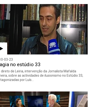
10-03-23
gia no estúdio 33
direto de Leiria, intervenção da Jornalista Mafalda
eira, sobre as actividades de ilusionismo no Estúdio 33,
tagonizadas por Luís…