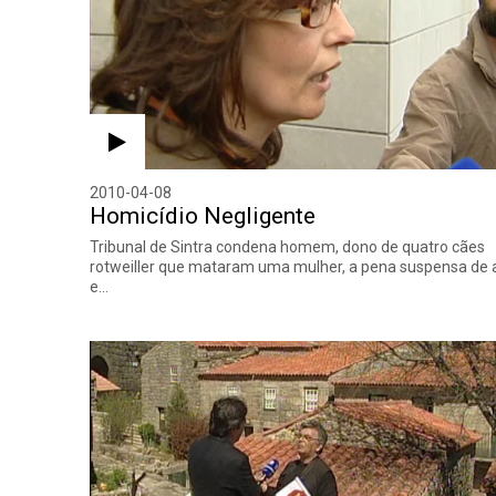
2010-04-08
Homicídio Negligente
Tribunal de Sintra condena homem, dono de quatro cães
rotweiller que mataram uma mulher, a pena suspensa de
e…