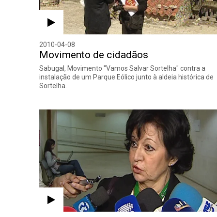
2010-04-08
Movimento de cidadãos
Sabugal, Movimento "Vamos Salvar Sortelha" contra a
instalação de um Parque Eólico junto à aldeia histórica de
Sortelha.