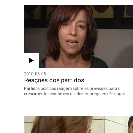
2010-05-05
Reações dos partidos
Partidos políticos reagem sobre as previsões para o
crescimento económico e o desemprego em Portugal.