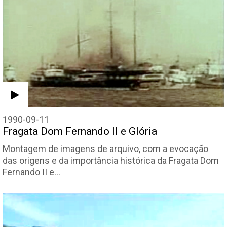
1990-09-11
Fragata Dom Fernando II e Glória
Montagem de imagens de arquivo, com a evocação
das origens e da importância histórica da Fragata Dom
Fernando II e…