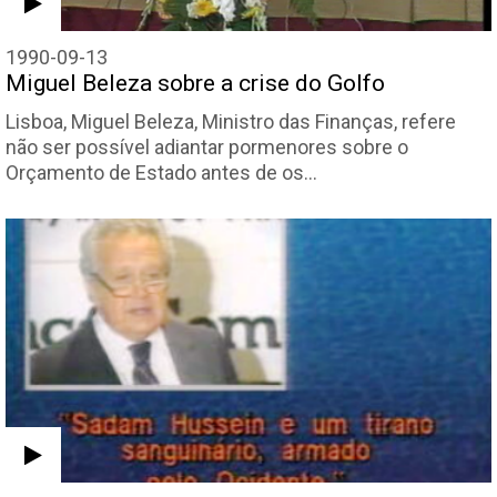
1990-09-13
Miguel Beleza sobre a crise do Golfo
Lisboa, Miguel Beleza, Ministro das Finanças, refere
não ser possível adiantar pormenores sobre o
Orçamento de Estado antes de os…