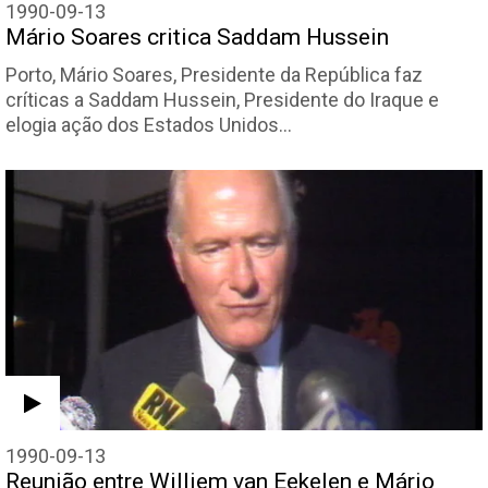
1990-09-13
Mário Soares critica Saddam Hussein
Porto, Mário Soares, Presidente da República faz
críticas a Saddam Hussein, Presidente do Iraque e
elogia ação dos Estados Unidos…
1990-09-13
Reunião entre Williem van Eekelen e Mário