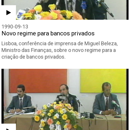
1990-09-13
Novo regime para bancos privados
Lisboa, conferência de imprensa de Miguel Beleza,
Ministro das Finanças, sobre o novo regime para a
criação de bancos privados.