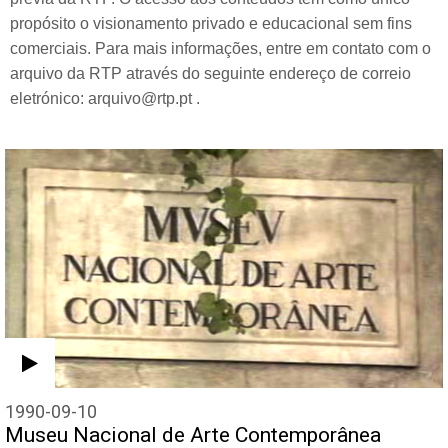
propósito o visionamento privado e educacional sem fins
comerciais. Para mais informações, entre em contato com o
arquivo da RTP através do seguinte endereço de correio
eletrónico: arquivo@rtp.pt .
1990-09-10
Museu Nacional de Arte Contemporânea