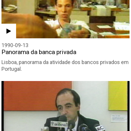
1990-09-13
Panorama da banca privada
Lisboa, panorama da atividade dos bancos privados em
Portugal.