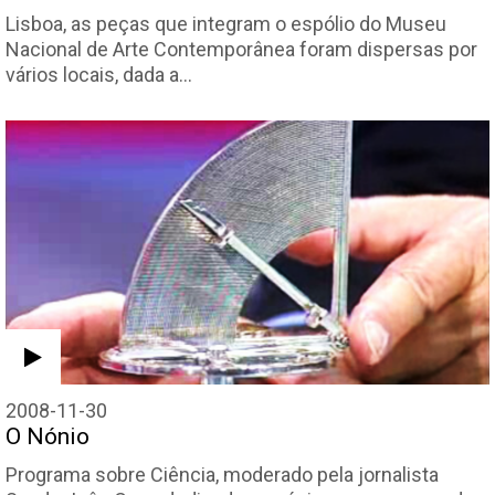
Lisboa, as peças que integram o espólio do Museu
Nacional de Arte Contemporânea foram dispersas por
vários locais, dada a…
2008-11-30
O Nónio
Programa sobre Ciência, moderado pela jornalista