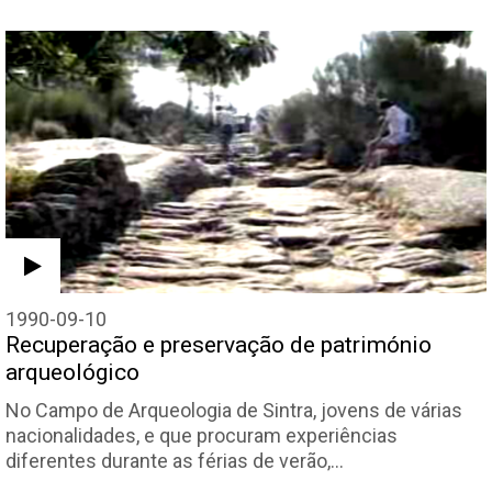
1990-09-10
Recuperação e preservação de património
arqueológico
No Campo de Arqueologia de Sintra, jovens de várias
nacionalidades, e que procuram experiências
diferentes durante as férias de verão,…