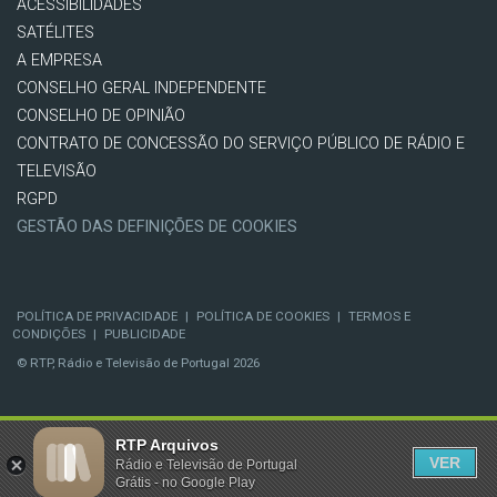
ACESSIBILIDADES
SATÉLITES
A EMPRESA
CONSELHO GERAL INDEPENDENTE
CONSELHO DE OPINIÃO
CONTRATO DE CONCESSÃO DO SERVIÇO PÚBLICO DE RÁDIO E
TELEVISÃO
RGPD
GESTÃO DAS DEFINIÇÕES DE COOKIES
POLÍTICA DE PRIVACIDADE
|
POLÍTICA DE COOKIES
|
TERMOS E
CONDIÇÕES
|
PUBLICIDADE
© RTP, Rádio e Televisão de Portugal 2026
RTP Arquivos
VER
Rádio e Televisão de Portugal
Grátis - no Google Play