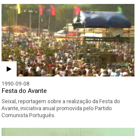
1990-09-08
Festa do Avante
Seixal, reportagem sobre a realização da Festa do
Avante, iniciativa anual promovida pelo Partido
Comunista Português.