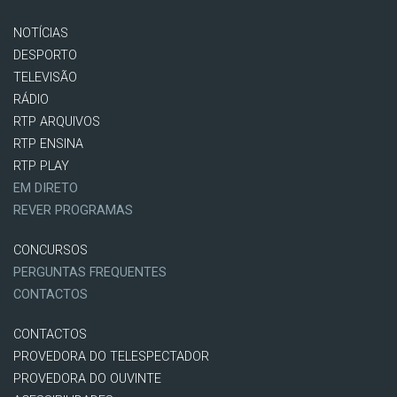
NOTÍCIAS
DESPORTO
TELEVISÃO
RÁDIO
RTP ARQUIVOS
RTP ENSINA
RTP PLAY
EM DIRETO
REVER PROGRAMAS
CONCURSOS
PERGUNTAS FREQUENTES
CONTACTOS
CONTACTOS
PROVEDORA DO TELESPECTADOR
PROVEDORA DO OUVINTE