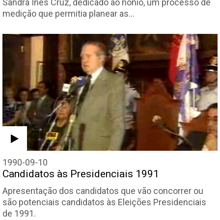
Sandra Inês Cruz, dedicado ao nónio, um processo de
medição que permitia planear as…
1990-09-10
Candidatos às Presidenciais 1991
Apresentação dos candidatos que vão concorrer ou
são potenciais candidatos às Eleições Presidenciais
de 1991.