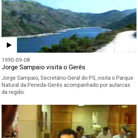
1990-09-08
Jorge Sampaio visita o Gerês
Jorge Sampaio, Secretário-Geral do PS, visita o Parque
Natural da Peneda-Gerês acompanhado por autarcas
da região.