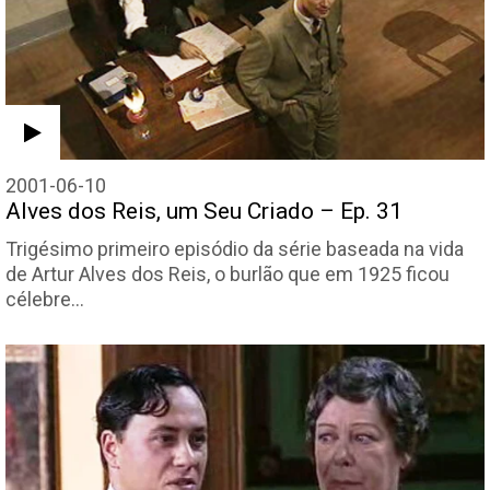
2001-06-10
Alves dos Reis, um Seu Criado – Ep. 31
Trigésimo primeiro episódio da série baseada na vida
de Artur Alves dos Reis, o burlão que em 1925 ficou
célebre…