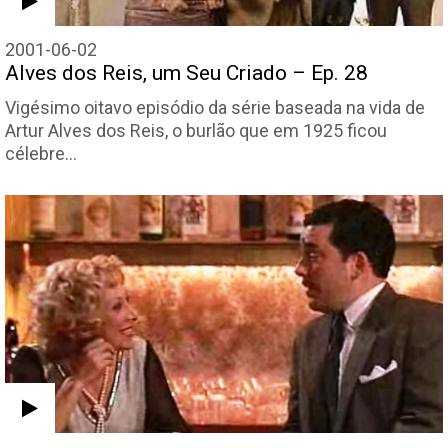
2001-06-02
Alves dos Reis, um Seu Criado – Ep. 28
Vigésimo oitavo episódio da série baseada na vida de
Artur Alves dos Reis, o burlão que em 1925 ficou
célebre…