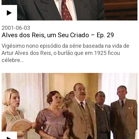
2001-06-03
Alves dos Reis, um Seu Criado – Ep. 29
Vigésimo nono episódio da série baseada na vida de
Artur Alves dos Reis, o burlão que em 1925 ficou
célebre…