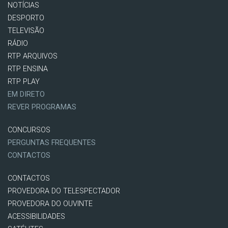
NOTÍCIAS
DESPORTO
TELEVISÃO
RÁDIO
RTP ARQUIVOS
RTP ENSINA
RTP PLAY
EM DIRETO
REVER PROGRAMAS
CONCURSOS
PERGUNTAS FREQUENTES
CONTACTOS
CONTACTOS
PROVEDORA DO TELESPECTADOR
PROVEDORA DO OUVINTE
ACESSIBILIDADES