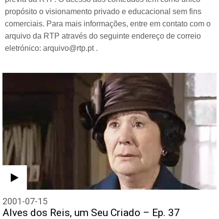
propósito o visionamento privado e educacional sem fins
comerciais. Para mais informações, entre em contato com o
arquivo da RTP através do seguinte endereço de correio
eletrónico: arquivo@rtp.pt .
2001-07-15
Alves dos Reis, um Seu Criado – Ep. 37