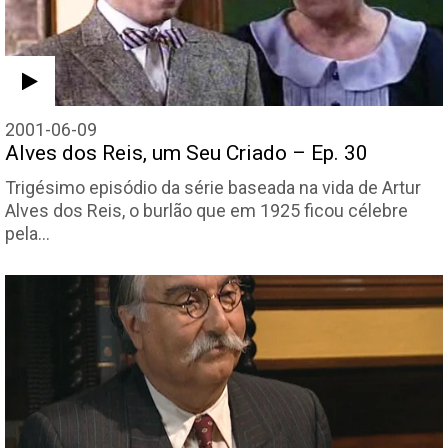
2001-06-09
Alves dos Reis, um Seu Criado – Ep. 30
Trigésimo episódio da série baseada na vida de Artur
Alves dos Reis, o burlão que em 1925 ficou célebre
pela…