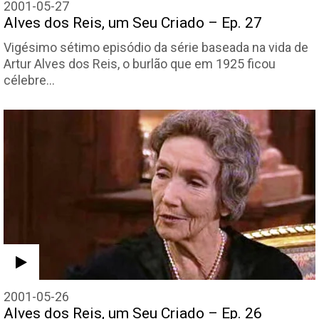
2001-05-27
Alves dos Reis, um Seu Criado – Ep. 27
Vigésimo sétimo episódio da série baseada na vida de
Artur Alves dos Reis, o burlão que em 1925 ficou
célebre…
2001-05-26
Alves dos Reis, um Seu Criado – Ep. 26