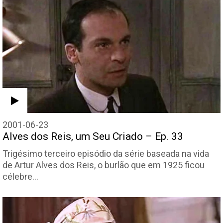
2001-06-23
Alves dos Reis, um Seu Criado – Ep. 33
Trigésimo terceiro episódio da série baseada na vida
de Artur Alves dos Reis, o burlão que em 1925 ficou
célebre…