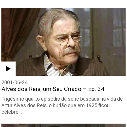
2001-06-24
Alves dos Reis, um Seu Criado – Ep. 34
Trigésimo quarto episódio da série baseada na vida de
Artur Alves dos Reis, o burlão que em 1925 ficou
célebre…