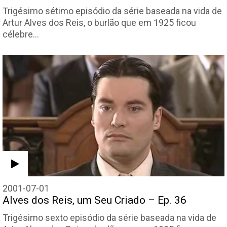
Trigésimo sétimo episódio da série baseada na vida de
Artur Alves dos Reis, o burlão que em 1925 ficou
célebre…
2001-07-01
Alves dos Reis, um Seu Criado – Ep. 36
Trigésimo sexto episódio da série baseada na vida de