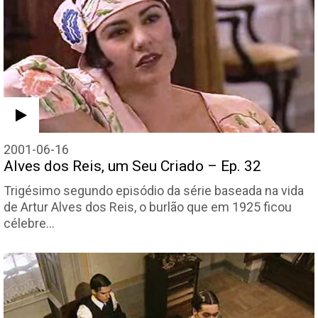
2001-06-16
Alves dos Reis, um Seu Criado – Ep. 32
Trigésimo segundo episódio da série baseada na vida
de Artur Alves dos Reis, o burlão que em 1925 ficou
célebre…