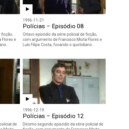
1996-11-21
Polícias – Episódio 08
 ficção,
Oitavo episódio da série policial de ficção,
 Flores e
com argumento de Francisco Moita Flores e
iano…
Luís Filipe Costa, focando o quotidiano…
1996-12-19
Polícias – Episódio 12
olicial de
Décimo segundo episódio da série policial de