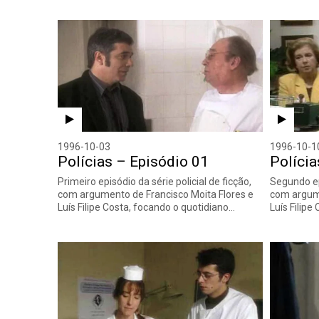
1996-10-03
1996-10-1
Polícias – Episódio 01
Polícia
Primeiro episódio da série policial de ficção,
Segundo epi
com argumento de Francisco Moita Flores e
com argume
Luís Filipe Costa, focando o quotidiano…
Luís Filipe