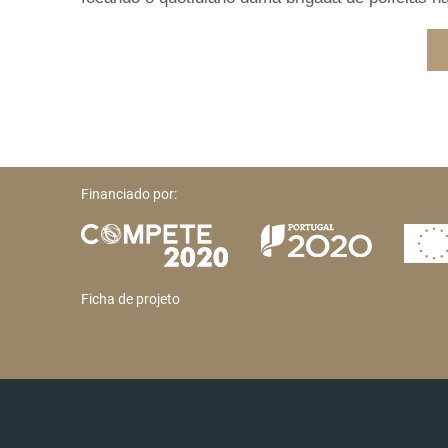
Financiado por:
Ficha de projeto