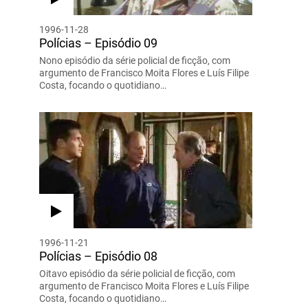
1996-11-28
Polícias – Episódio 09
Nono episódio da série policial de ficção, com
argumento de Francisco Moita Flores e Luís Filipe
Costa, focando o quotidiano…
1996-11-21
Polícias – Episódio 08
Oitavo episódio da série policial de ficção, com
argumento de Francisco Moita Flores e Luís Filipe
Costa, focando o quotidiano…