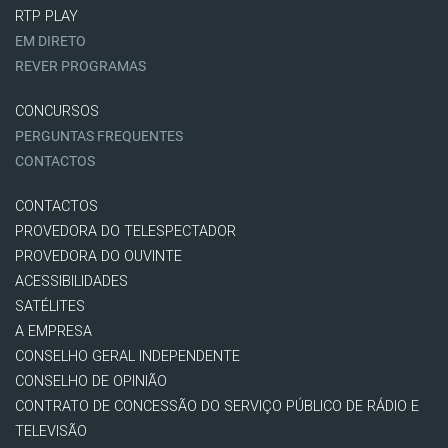
RTP PLAY
EM DIRETO
REVER PROGRAMAS
CONCURSOS
PERGUNTAS FREQUENTES
CONTACTOS
CONTACTOS
PROVEDORA DO TELESPECTADOR
PROVEDORA DO OUVINTE
ACESSIBILIDADES
SATÉLITES
A EMPRESA
CONSELHO GERAL INDEPENDENTE
CONSELHO DE OPINIÃO
CONTRATO DE CONCESSÃO DO SERVIÇO PÚBLICO DE RÁDIO E
TELEVISÃO