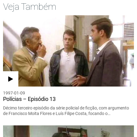
Veja Também
1997-01-09
Polícias – Episódio 13
Décimo terceiro episódio da série policial de ficção, com argumento
de Francisco Moita Flores e Luís Filipe Costa, focando o…