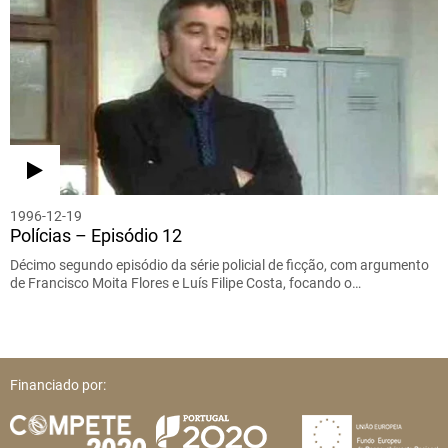
1996-12-19
Polícias – Episódio 12
Décimo segundo episódio da série policial de ficção, com argumento
de Francisco Moita Flores e Luís Filipe Costa, focando o…
Financiado por: