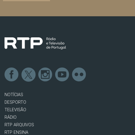
NOTÍCIAS
DESPORTO
TELEVISÃO
RÁDIO
RTP ARQUIVOS
RTP ENSINA