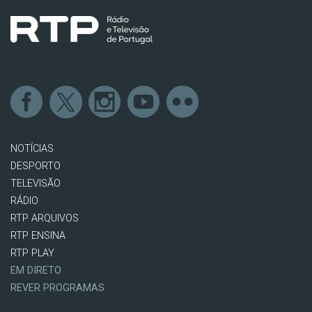
NOTÍCIAS
DESPORTO
TELEVISÃO
RÁDIO
RTP ARQUIVOS
RTP ENSINA
RTP PLAY
EM DIRETO
REVER PROGRAMAS