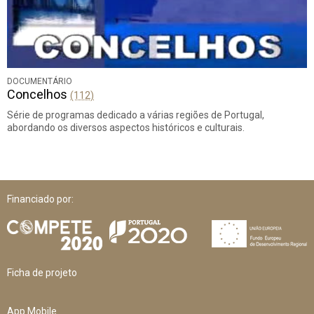
DOCUMENTÁRIO
Concelhos
(112)
Série de programas dedicado a várias regiões de Portugal,
abordando os diversos aspectos históricos e culturais.
Financiado por:
Ficha de projeto
App Mobile