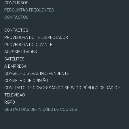
CONCURSOS
PERGUNTAS FREQUENTES
CONTACTOS
CONTACTOS
PROVEDORA DO TELESPECTADOR
PROVEDORA DO OUVINTE
ACESSIBILIDADES
SATÉLITES
A EMPRESA
CONSELHO GERAL INDEPENDENTE
CONSELHO DE OPINIÃO
CONTRATO DE CONCESSÃO DO SERVIÇO PÚBLICO DE RÁDIO E
TELEVISÃO
RGPD
GESTÃO DAS DEFINIÇÕES DE COOKIES