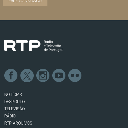
FALE CONNOSCO
NOTÍCIAS
DESPORTO
TELEVISÃO
RÁDIO
RTP ARQUIVOS