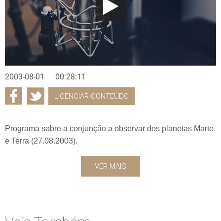
2003-08-01
00:28:11
LICENCIAR CONTEÚDO
Programa sobre a conjunção a observar dos planetas Marte
e Terra (27.08.2003).
VER MAIS