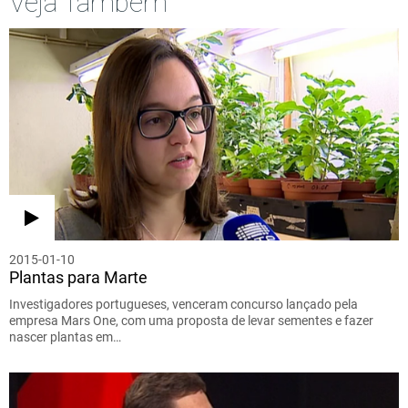
Veja Também
2015-01-10
Plantas para Marte
Investigadores portugueses, venceram concurso lançado pela
empresa Mars One, com uma proposta de levar sementes e fazer
nascer plantas em…