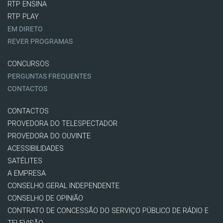
RTP ENSINA
RTP PLAY
EM DIRETO
REVER PROGRAMAS
CONCURSOS
PERGUNTAS FREQUENTES
CONTACTOS
CONTACTOS
PROVEDORA DO TELESPECTADOR
PROVEDORA DO OUVINTE
ACESSIBILIDADES
SATÉLITES
A EMPRESA
CONSELHO GERAL INDEPENDENTE
CONSELHO DE OPINIÃO
CONTRATO DE CONCESSÃO DO SERVIÇO PÚBLICO DE RÁDIO E