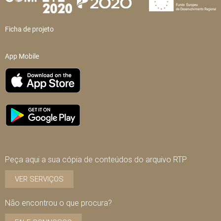
Ficha de projeto
App Mobile
Peça aqui a sua cópia de conteúdos do arquivo RTP
VER SERVIÇOS
Não encontrou o que procura?