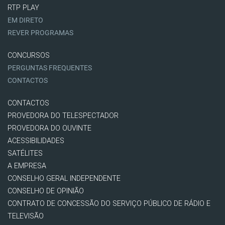
RTP PLAY
EM DIRETO
REVER PROGRAMAS
CONCURSOS
PERGUNTAS FREQUENTES
CONTACTOS
CONTACTOS
PROVEDORA DO TELESPECTADOR
PROVEDORA DO OUVINTE
ACESSIBILIDADES
SATÉLITES
A EMPRESA
CONSELHO GERAL INDEPENDENTE
CONSELHO DE OPINIÃO
CONTRATO DE CONCESSÃO DO SERVIÇO PÚBLICO DE RÁDIO E
TELEVISÃO