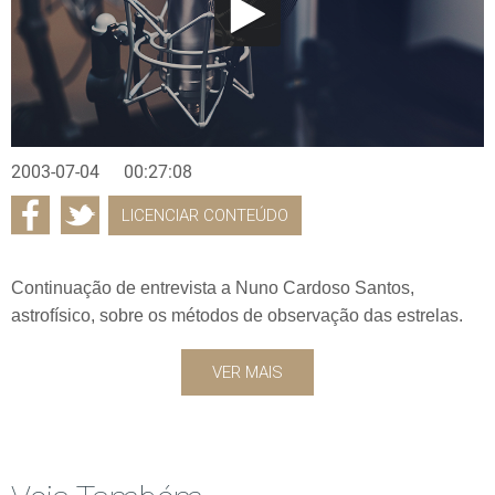
2003-07-04
00:27:08
LICENCIAR CONTEÚDO
Continuação de entrevista a Nuno Cardoso Santos,
astrofísico, sobre os métodos de observação das estrelas.
VER MAIS