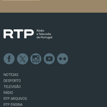
NOTÍCIAS
DESPORTO
TELEVISÃO
RÁDIO
RTP ARQUIVOS
RTP ENSINA