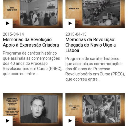
2015-04-14
2015-04-15
Memórias da Revolução:
Memórias da Revolução:
Apoio à Expressão Criadora
Chegada do Navio Uíge a
Lisboa
Programa de caráter histórico
que assinala as comemorações
Programa de caráter histórico
dos 40 anos do Processo
que assinala as comemorações
Revolucionário em Curso (PREC),
dos 40 anos do Processo
que ocorreu entre…
Revolucionário em Curso (PREC),
que ocorreu entre…