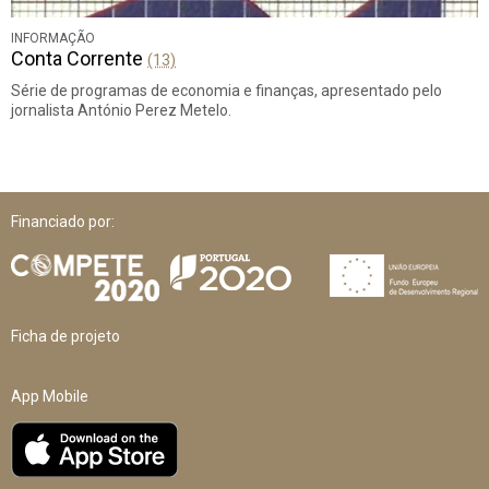
INFORMAÇÃO
Conta Corrente
(13)
Série de programas de economia e finanças, apresentado pelo
jornalista António Perez Metelo.
Financiado por:
Ficha de projeto
App Mobile