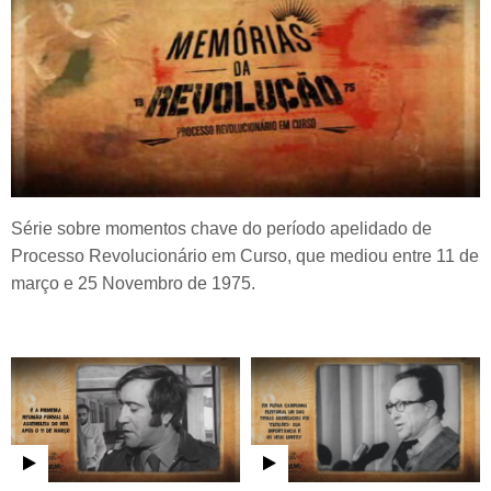
Série sobre momentos chave do período apelidado de
Processo Revolucionário em Curso, que mediou entre 11 de
março e 25 Novembro de 1975.