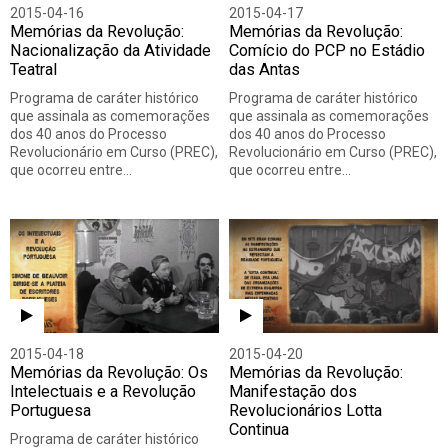
2015-04-16
2015-04-17
Memórias da Revolução:
Memórias da Revolução:
Nacionalização da Atividade
Comício do PCP no Estádio
Teatral
das Antas
Programa de caráter histórico
Programa de caráter histórico
que assinala as comemorações
que assinala as comemorações
dos 40 anos do Processo
dos 40 anos do Processo
Revolucionário em Curso (PREC),
Revolucionário em Curso (PREC),
que ocorreu entre…
que ocorreu entre…
2015-04-18
2015-04-20
Memórias da Revolução: Os
Memórias da Revolução:
Intelectuais e a Revolução
Manifestação dos
Portuguesa
Revolucionários Lotta
Continua
Programa de caráter histórico