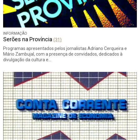
INFORMAÇÃO
Serões na Província
(31)
Programas apresentados pelos jornalistas Adriano Cerqueira e
Mário Zambujal, com a presença de convidados, dedicados à
divulgação da cultura e…