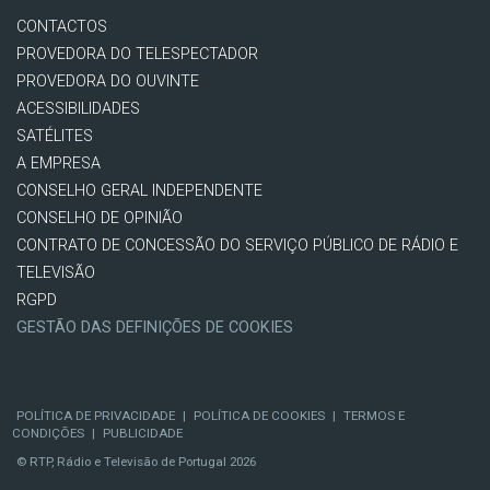
CONTACTOS
PROVEDORA DO TELESPECTADOR
PROVEDORA DO OUVINTE
ACESSIBILIDADES
SATÉLITES
A EMPRESA
CONSELHO GERAL INDEPENDENTE
CONSELHO DE OPINIÃO
CONTRATO DE CONCESSÃO DO SERVIÇO PÚBLICO DE RÁDIO E
TELEVISÃO
RGPD
GESTÃO DAS DEFINIÇÕES DE COOKIES
POLÍTICA DE PRIVACIDADE
|
POLÍTICA DE COOKIES
|
TERMOS E
CONDIÇÕES
|
PUBLICIDADE
© RTP, Rádio e Televisão de Portugal 2026