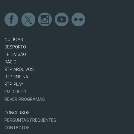
NOTÍCIAS
DESPORTO
TELEVISÃO
RÁDIO
RTP ARQUIVOS
RTP ENSINA
RTP PLAY
EM DIRETO
REVER PROGRAMAS
CONCURSOS
PERGUNTAS FREQUENTES
CONTACTOS