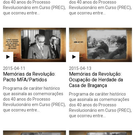
dos 40 anos do Processo
dos 40 anos do Processo
Revolucionário em Curso (PREC),
Revolucionário em Curso (PREC),
que ocorreu entre…
que ocorreu entre…
2015-04-11
2015-04-13
Memórias da Revolução:
Memórias da Revolução:
Pacto MFA/Partidos
Ocupação de Herdade da
Casa de Bragança
Programa de caráter histórico
que assinala as comemorações
Programa de caráter histórico
dos 40 anos do Processo
que assinala as comemorações
Revolucionário em Curso (PREC),
dos 40 anos do Processo
que ocorreu entre…
Revolucionário em Curso (PREC),
que ocorreu entre…