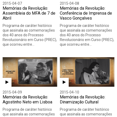
2015-04-07
2015-04-08
Memórias da Revolução:
Memórias da Revolução:
Assembleia do MFA de 7 de
Conferência de Imprensa de
Abril
Vasco Gonçalves
Programa de caráter histórico
Programa de caráter histórico
que assinala as comemorações
que assinala as comemorações
dos 40 anos do Processo
dos 40 anos do Processo
Revolucionário em Curso (PREC),
Revolucionário em Curso (PREC),
que ocorreu entre…
que ocorreu entre…
2015-04-09
2015-04-10
Memórias da Revolução:
Memórias da Revolução:
Agostinho Neto em Lisboa
Dinamização Cultural
Programa de caráter histórico
Programa de caráter histórico
que assinala as comemorações
que assinala as comemorações