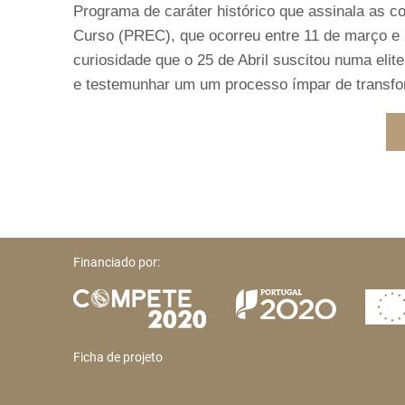
Programa de caráter histórico que assinala as
Curso (PREC), que ocorreu entre 11 de março e
curiosidade que o 25 de Abril suscitou numa elite
e testemunhar um um processo ímpar de transfo
Financiado por:
Ficha de projeto