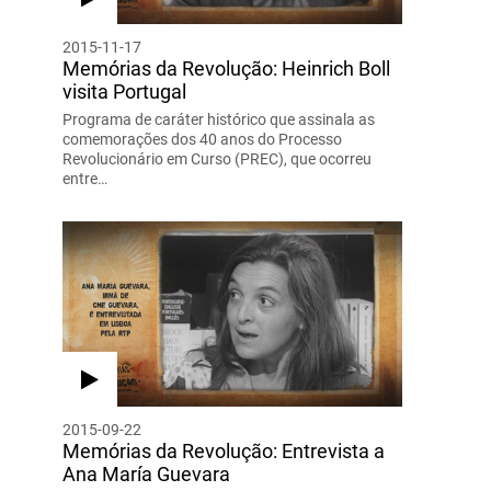
2015-11-17
Memórias da Revolução: Heinrich Boll
visita Portugal
Programa de caráter histórico que assinala as
comemorações dos 40 anos do Processo
Revolucionário em Curso (PREC), que ocorreu
entre…
2015-09-22
Memórias da Revolução: Entrevista a
Ana María Guevara