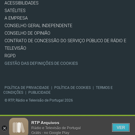
ACESSIBILIDADES
SATÉLITES
A EMPRESA
CONSELHO GERAL INDEPENDENTE
CONSELHO DE OPINIÃO
CONTRATO DE CONCESSÃO DO SERVIÇO PÚBLICO DE RÁDIO E
TELEVISÃO
RGPD
GESTÃO DAS DEFINIÇÕES DE COOKIES
POLÍTICA DE PRIVACIDADE
|
POLÍTICA DE COOKIES
|
TERMOS E
CONDIÇÕES
|
PUBLICIDADE
© RTP, Rádio e Televisão de Portugal 2026
RTP Arquivos
VER
Rádio e Televisão de Portugal
Grátis - no Google Play