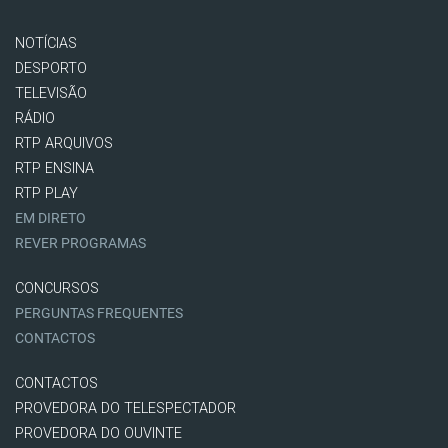
NOTÍCIAS
DESPORTO
TELEVISÃO
RÁDIO
RTP ARQUIVOS
RTP ENSINA
RTP PLAY
EM DIRETO
REVER PROGRAMAS
CONCURSOS
PERGUNTAS FREQUENTES
CONTACTOS
CONTACTOS
PROVEDORA DO TELESPECTADOR
PROVEDORA DO OUVINTE