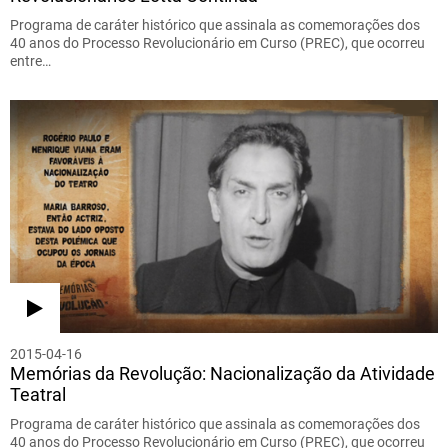
Programa de caráter histórico que assinala as comemorações dos
40 anos do Processo Revolucionário em Curso (PREC), que ocorreu
entre…
2015-04-16
Memórias da Revolução: Nacionalização da Atividade
Teatral
Programa de caráter histórico que assinala as comemorações dos
40 anos do Processo Revolucionário em Curso (PREC), que ocorreu