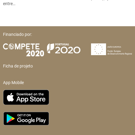
entre…
Financiado por:
Ficha de projeto
App Mobile