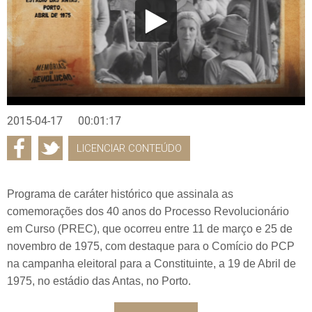
2015-04-17
00:01:17
LICENCIAR CONTEÚDO
Programa de caráter histórico que assinala as
comemorações dos 40 anos do Processo Revolucionário
em Curso (PREC), que ocorreu entre 11 de março e 25 de
novembro de 1975, com destaque para o Comício do PCP
na campanha eleitoral para a Constituinte, a 19 de Abril de
1975, no estádio das Antas, no Porto.