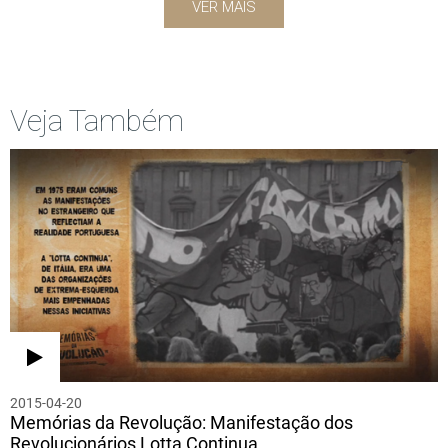
VER MAIS
Veja Também
2015-04-20
Memórias da Revolução: Manifestação dos
Revolucionários Lotta Continua