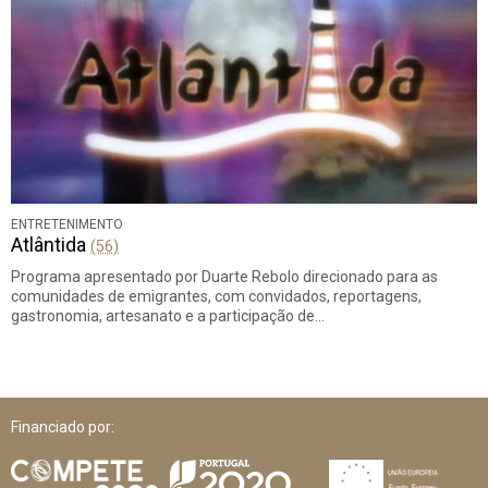
ENTRETENIMENTO
Atlântida
(56)
Programa apresentado por Duarte Rebolo direcionado para as
comunidades de emigrantes, com convidados, reportagens,
gastronomia, artesanato e a participação de…
Financiado por: