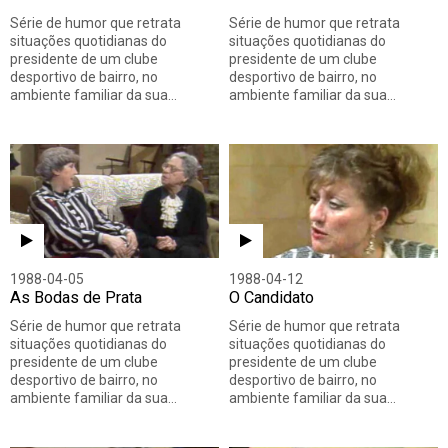
Série de humor que retrata
Série de humor que retrata
situações quotidianas do
situações quotidianas do
presidente de um clube
presidente de um clube
desportivo de bairro, no
desportivo de bairro, no
ambiente familiar da sua…
ambiente familiar da sua…
1988-04-05
1988-04-12
As Bodas de Prata
O Candidato
Série de humor que retrata
Série de humor que retrata
situações quotidianas do
situações quotidianas do
presidente de um clube
presidente de um clube
desportivo de bairro, no
desportivo de bairro, no
ambiente familiar da sua…
ambiente familiar da sua…