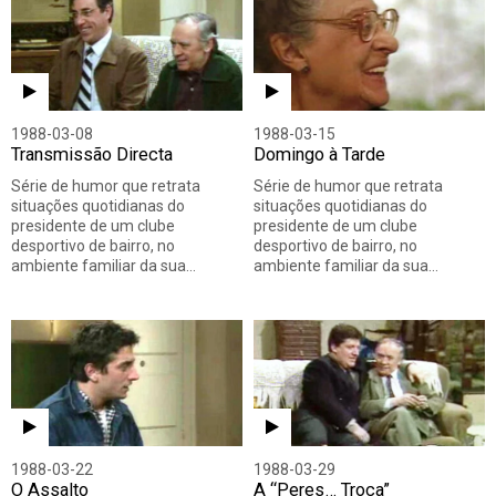
1988-03-08
1988-03-15
Transmissão Directa
Domingo à Tarde
Série de humor que retrata
Série de humor que retrata
situações quotidianas do
situações quotidianas do
presidente de um clube
presidente de um clube
desportivo de bairro, no
desportivo de bairro, no
ambiente familiar da sua…
ambiente familiar da sua…
1988-03-22
1988-03-29
O Assalto
A “Peres… Troca”