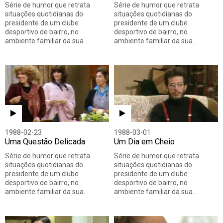
Série de humor que retrata
Série de humor que retrata
situações quotidianas do
situações quotidianas do
presidente de um clube
presidente de um clube
desportivo de bairro, no
desportivo de bairro, no
ambiente familiar da sua…
ambiente familiar da sua…
1988-02-23
1988-03-01
Uma Questão Delicada
Um Dia em Cheio
Série de humor que retrata
Série de humor que retrata
situações quotidianas do
situações quotidianas do
presidente de um clube
presidente de um clube
desportivo de bairro, no
desportivo de bairro, no
ambiente familiar da sua…
ambiente familiar da sua…