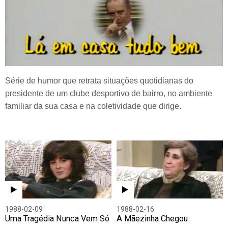
Série de humor que retrata situações quotidianas do
presidente de um clube desportivo de bairro, no ambiente
familiar da sua casa e na coletividade que dirige.
1988-02-09
1988-02-16
Uma Tragédia Nunca Vem Só
A Mãezinha Chegou