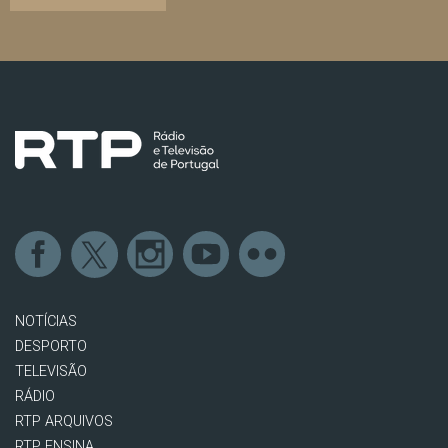
NOTÍCIAS
DESPORTO
TELEVISÃO
RÁDIO
RTP ARQUIVOS
RTP ENSINA