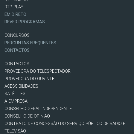
RTP PLAY
EM DIRETO
REVER PROGRAMAS
CONCURSOS
PERGUNTAS FREQUENTES
CONTACTOS
CONTACTOS
PROVEDORA DO TELESPECTADOR
PROVEDORA DO OUVINTE
ACESSIBILIDADES
SATÉLITES
A EMPRESA
CONSELHO GERAL INDEPENDENTE
CONSELHO DE OPINIÃO
CONTRATO DE CONCESSÃO DO SERVIÇO PÚBLICO DE RÁDIO E
TELEVISÃO