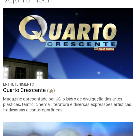
ENTRETENIMENTO
Quarto Crescente
(58)
Magazine apresentado por Júlio Isidro de divulgação das artes
plásticas, teatro, cinema, literatura e diversas expressões artísticas
tradicionais e contemporâneas.