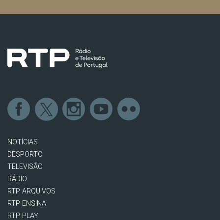
NOTÍCIAS
DESPORTO
TELEVISÃO
RÁDIO
RTP ARQUIVOS
RTP ENSINA
RTP PLAY