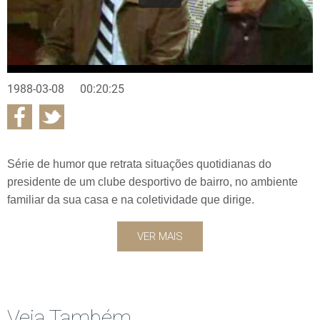
1988-03-08
00:20:25
Série de humor que retrata situações quotidianas do
presidente de um clube desportivo de bairro, no ambiente
familiar da sua casa e na coletividade que dirige.
VER MAIS
Veja Também