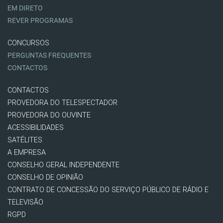
EM DIRETO
REVER PROGRAMAS
CONCURSOS
PERGUNTAS FREQUENTES
CONTACTOS
CONTACTOS
PROVEDORA DO TELESPECTADOR
PROVEDORA DO OUVINTE
ACESSIBILIDADES
SATÉLITES
A EMPRESA
CONSELHO GERAL INDEPENDENTE
CONSELHO DE OPINIÃO
CONTRATO DE CONCESSÃO DO SERVIÇO PÚBLICO DE RÁDIO E
TELEVISÃO
RGPD