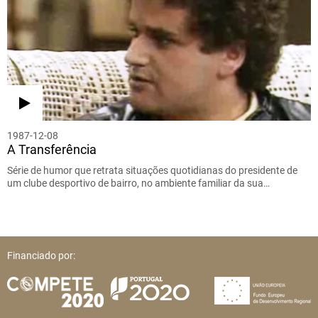
1987-12-08
A Transferência
Série de humor que retrata situações quotidianas do presidente de
um clube desportivo de bairro, no ambiente familiar da sua…
Financiado por: