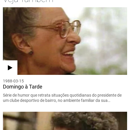
1988-03-15
Domingo à Tarde
Série de humor que retrata situações quotidianas do presidente de
um clube desportivo de bairro, no ambiente familiar da sua…