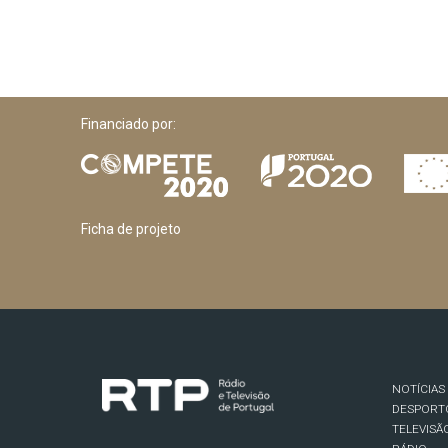
Financiado por:
Ficha de projeto
NOTÍCIAS
DESPORT
TELEVISÃ