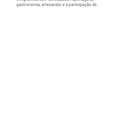
gastronomia, artesanato e a participação de…