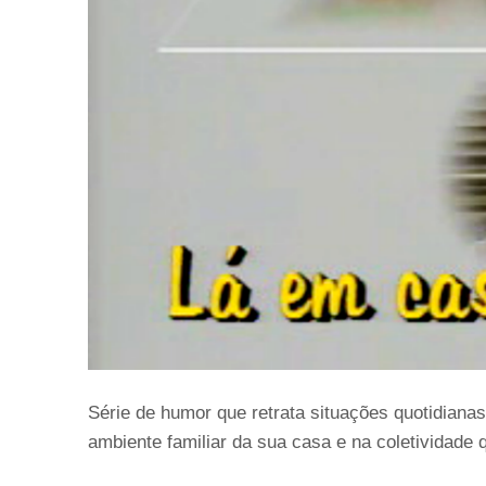
Série de humor que retrata situações quotidianas
ambiente familiar da sua casa e na coletividade q