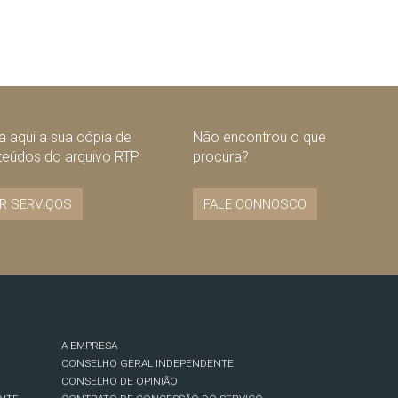
 aqui a sua cópia de
Não encontrou o que
teúdos do arquivo RTP
procura?
R SERVIÇOS
FALE CONNOSCO
A EMPRESA
CONSELHO GERAL INDEPENDENTE
CONSELHO DE OPINIÃO