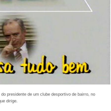
 do presidente de um clube desportivo de bairro, no
ue dirige.