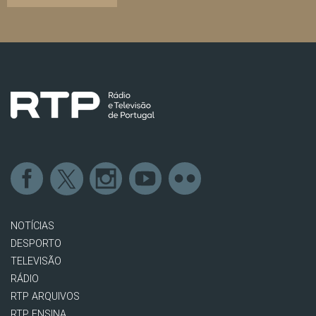
NOTÍCIAS
DESPORTO
TELEVISÃO
RÁDIO
RTP ARQUIVOS
RTP ENSINA