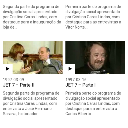
Segunda parte do programa de
Primeira parte do programa de
divulgação social apresentado
divulgação social apresentado
por Cristina Caras Lindas, com
por Cristina Caras Lindas, com
destaque para a inauguração da
destaque para as entrevistas a
loja de…
Vítor Norte,…
1997-03-09
1997-03-16
JET 7 – Parte II
JET 7 – Parte I
Segunda parte do programa de
Primeira parte do programa de
divulgação social apresentado
divulgação social apresentado
por Cristina Caras Lindas, com
por Cristina Caras Lindas, com
entrevista a José Hermano
destaque para a entrevista a
Saraiva, historiador.
Carlos Alberto…