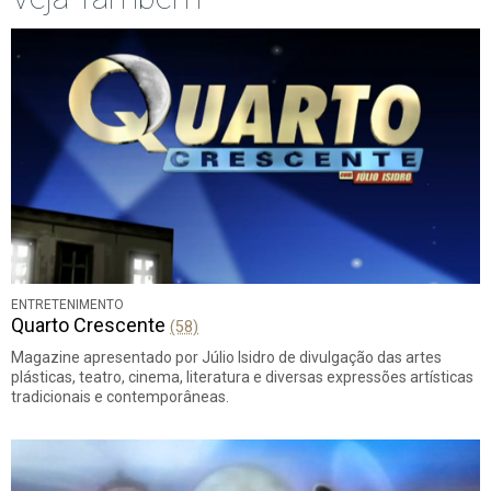
ENTRETENIMENTO
Quarto Crescente
(58)
Magazine apresentado por Júlio Isidro de divulgação das artes
plásticas, teatro, cinema, literatura e diversas expressões artísticas
tradicionais e contemporâneas.