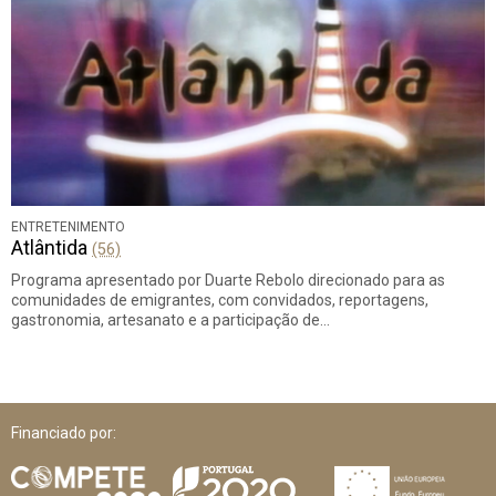
ENTRETENIMENTO
Atlântida
(56)
Programa apresentado por Duarte Rebolo direcionado para as
comunidades de emigrantes, com convidados, reportagens,
gastronomia, artesanato e a participação de…
Financiado por: