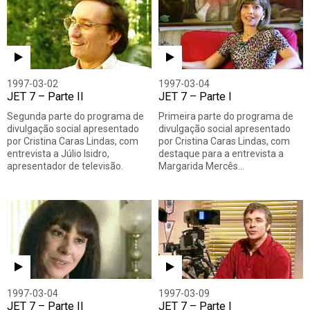
1997-03-02
1997-03-04
JET 7 – Parte II
JET 7 – Parte I
Segunda parte do programa de
Primeira parte do programa de
divulgação social apresentado
divulgação social apresentado
por Cristina Caras Lindas, com
por Cristina Caras Lindas, com
entrevista a Júlio Isidro,
destaque para a entrevista a
apresentador de televisão.
Margarida Mercês…
1997-03-04
1997-03-09
JET 7 – Parte II
JET 7 – Parte I