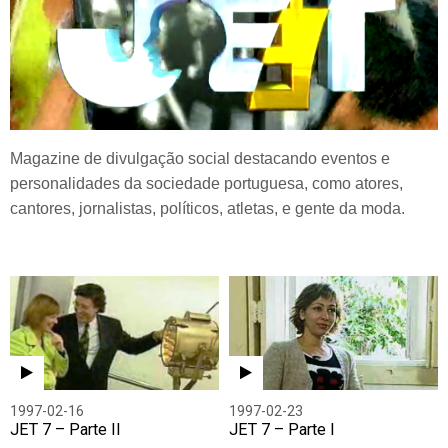
Magazine de divulgação social destacando eventos e
personalidades da sociedade portuguesa, como atores,
cantores, jornalistas, políticos, atletas, e gente da moda.
1997-02-16
1997-02-23
JET 7 – Parte II
JET 7 – Parte I