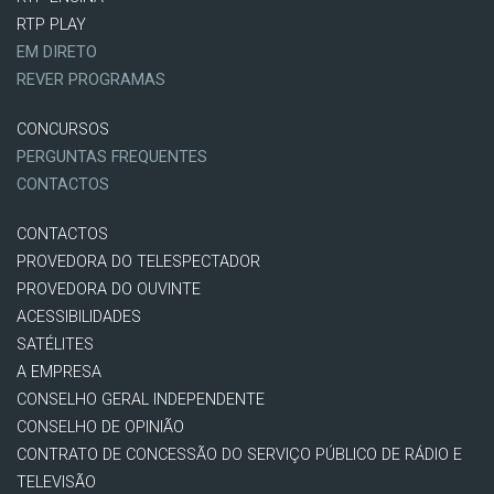
RTP PLAY
EM DIRETO
REVER PROGRAMAS
CONCURSOS
PERGUNTAS FREQUENTES
CONTACTOS
CONTACTOS
PROVEDORA DO TELESPECTADOR
PROVEDORA DO OUVINTE
ACESSIBILIDADES
SATÉLITES
A EMPRESA
CONSELHO GERAL INDEPENDENTE
CONSELHO DE OPINIÃO
CONTRATO DE CONCESSÃO DO SERVIÇO PÚBLICO DE RÁDIO E
TELEVISÃO